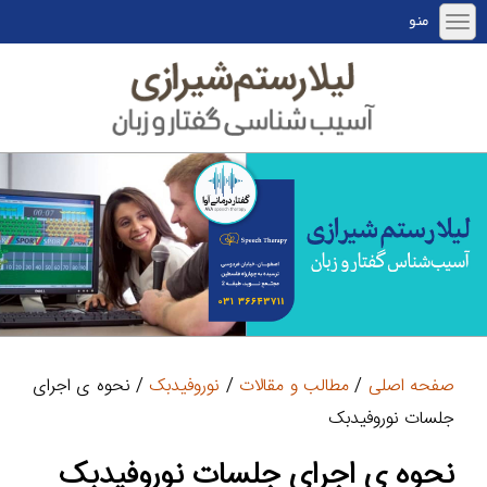
منو
صفحه اصلی
/
مطالب و مقالات
/
نوروفیدبک
/ نحوه ی اجرای
جلسات نوروفیدبک
نحوه ی اجرای جلسات نوروفیدبک