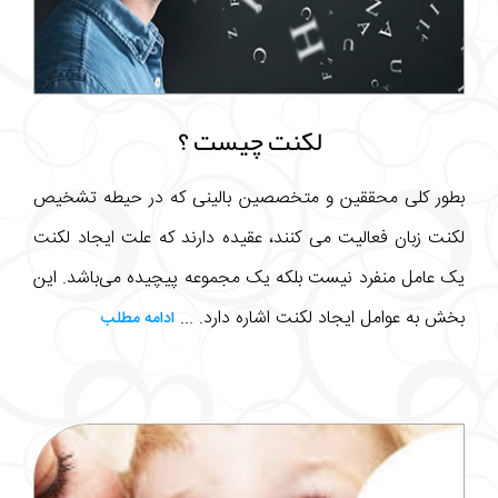
لکنت چیست ؟
بطور کلی محققین و متخصصین بالینی که در حیطه تشخیص
لکنت زبان فعالیت می کنند، عقیده دارند که علت ایجاد لکنت
یک عامل منفرد نیست بلکه یک مجموعه پیچیده می‌باشد. این
بخش به عوامل ایجاد لکنت اشاره دارد. ...
ادامه مطلب