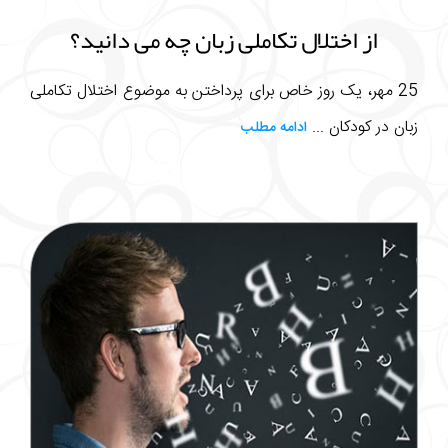
از اختلال تکاملی زبان چه می دانید؟
25 مهر، یک روز خاص برای پرداختن به موضوع اختلال تکاملی
زبان در کودکان ...
ادامه مطلب