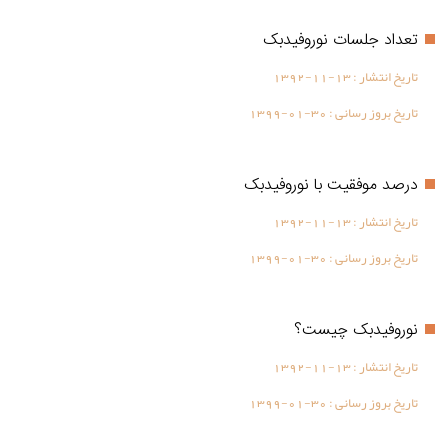
تعداد جلسات نوروفیدبک
تاریخ انتشار :
1392-11-13
تاریخ بروز رسانی :
1399-01-30
درصد موفقیت با نوروفیدبک
تاریخ انتشار :
1392-11-13
تاریخ بروز رسانی :
1399-01-30
نوروفیدبک چیست؟
تاریخ انتشار :
1392-11-13
تاریخ بروز رسانی :
1399-01-30