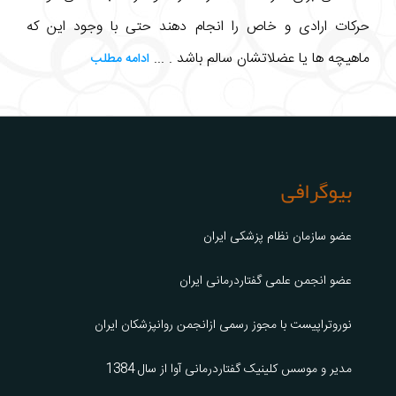
حرکات ارادی و خاص را انجام دهند حتی با وجود این که
ماهیچه ها یا عضلاتشان سالم باشد . ...
ادامه مطلب
بیوگرافی
عضو سازمان نظام پزشکی ایران
عضو انجمن علمی گفتاردرمانی ایران
نوروتراپیست با مجوز رسمی ازانجمن روانپزشکان ایران
مدیر و موسس کلینیک گفتاردرمانی آوا از سال 1384