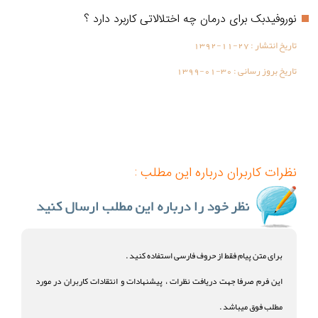
نوروفیدبک برای درمان چه اختلالاتی کاربرد دارد ؟
تاریخ انتشار :
1392-11-27
تاریخ بروز رسانی :
1399-01-30
نظرات کاربران درباره این مطلب :
برای متن پیام فقط از حروف فارسی استفاده کنید .
این فرم صرفا جهت دریافت نظرات ، پیشنهادات و انتقادات کاربران در مورد
مطلب فوق میباشد .