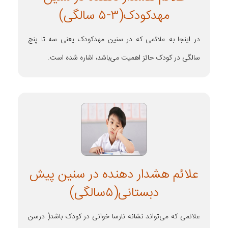
مهدکودک(۳-۵ سالگی)
در اینجا به علائمی که در سنین مهدکودک یعنی سه تا پنج
سالگی در کودک حائز اهمیت می‌باشد، اشاره شده است.
علائم هشدار دهنده در سنین پیش
دبستانی(۵سالگی)
علائمی که می‌تواند نشانه نارسا خوانی در کودک باشد( درسن