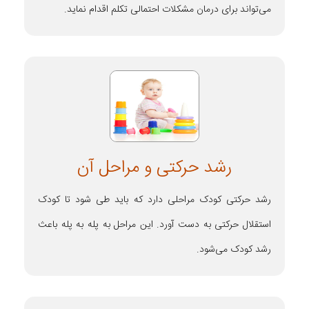
می‌تواند برای درمان مشکلات احتمالی تکلم اقدام نماید.
رشد حرکتی و مراحل آن
رشد حرکتی کودک مراحلی دارد که باید طی شود تا کودک
استقلال حرکتی به دست آورد. این مراحل به پله به پله باعث
رشد کودک می‌شود.