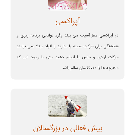
آپراکسی
در آپراکسی مغز آسیب می بیند وفرد توانایی برنامه ریزی و
هماهنگی برای حرکت عضله را ندارند و افراد مبتلا نمی توانند
حرکات ارادی و خاص را انجام دهند حتی با وجود این که
ماهیچه ها یا عضلاتشان سالم باشد .
بیش فعالی در بزرگسالان