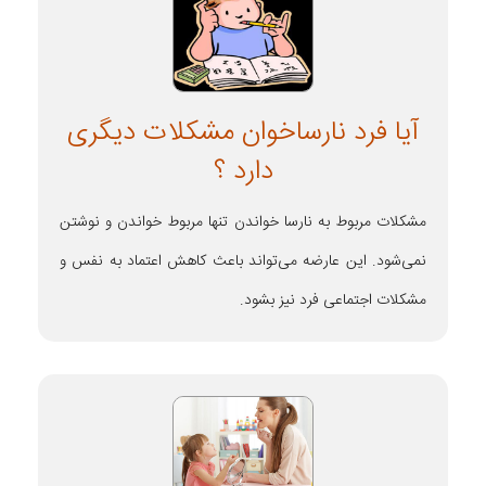
آیا فرد نارساخوان مشکلات دیگری
دارد ؟
مشکلات مربوط به نارسا خواندن تنها مربوط خواندن و نوشتن
نمی‌شود. این عارضه می‌تواند باعث کاهش اعتماد به نفس و
مشکلات اجتماعی فرد نیز بشود.