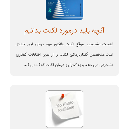
آنچه باید درمورد لکنت بدانیم
اهمیت تشخیص بموقع لکنت ،فاکتور مهم درمان این اختلال
است.متخصص گفتاردرمانی لکنت را از سایر اختلالات گفتاری
تشخیص می دهد و به کنترل و درمان لکنت کمک می کند.