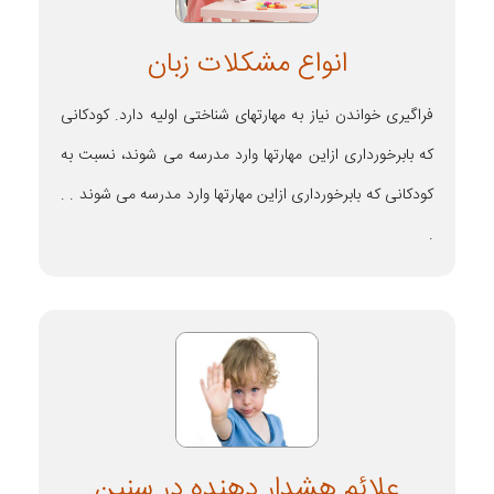
انواع مشکلات زبان
فراگیری خواندن نیاز به مهارتهای شناختی اولیه دارد. کودکانی
که بابرخورداری ازاین مهارتها وارد مدرسه می شوند، نسبت به
کودکانی که بابرخورداری ازاین مهارتها وارد مدرسه می شوند . .
.
علائم هشدار دهنده در سنین