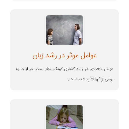
عوامل موثر در رشد زبان
عوامل متعددی در رشد گفتاری کودک موثر است. در اینجا به
برخی از آنها اشاره شده است.