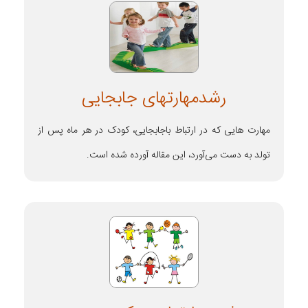
رشدمهارتهای جابجایی
مهارت هایی که در ارتباط باجابجایی، کودک در هر ماه پس از
تولد به دست می‌آورد، این مقاله آورده شده است.