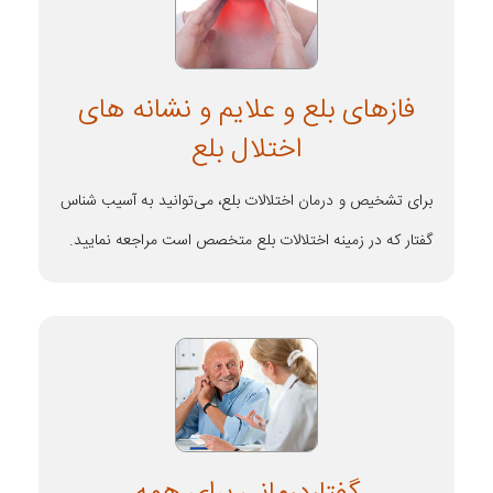
فازهای بلع و علایم و نشانه های
اختلال بلع
برای تشخیص و درمان اختلالات بلع، می‌توانید به آسیب شناس
گفتار که در زمینه اختلالات بلع متخصص است مراجعه نمایید.