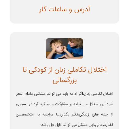
آدرس و ساعات کار
اختلال تکاملی زبان از کودکی تا
بزرگسالی
اختلال تکاملی زبان،اگر ادامه یابد می تواند مشکلی مادام العمر
شود.این اختلال می تواند بر مشارکت و عملکرد فرد در بسیاری
از جنبه های زندگی،تاثیر بگذارد.با مراجعه به متخصصین
گفتاردرمانی،این مشکل می تواند قابل حل باشد.