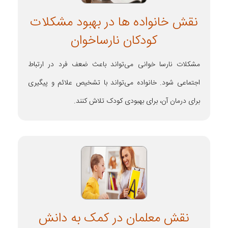
نقش خانواده ها در بهبود مشکلات
کودکان نارساخوان
مشکلات نارسا خوانی می‌تواند باعث ضعف فرد در ارتباط
اجتماعی شود. خانواده می‌تواند با تشخیص علائم و پیگیری
برای درمان آن، برای بهبودی کودک تلاش کنند.
نقش معلمان در کمک به دانش