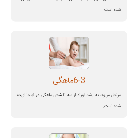
شده است.
6-3ماهگی
مراحل مربوط به رشد نوزاد از سه تا شش ماهگی در اینجا آورده
شده است.