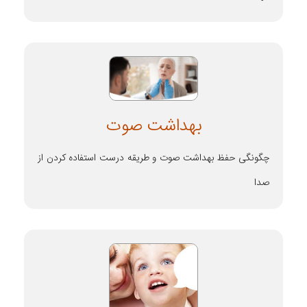
بهداشت صوت
چگونگی حفظ بهداشت صوت و طریقه درست استفاده کردن از
صدا