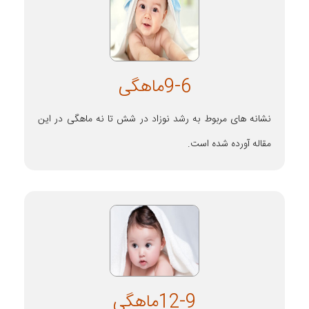
9-6ماهگی
نشانه های مربوط به رشد نوزاد در شش تا نه ماهگی در این
مقاله آورده شده است.
12-9ماهگی