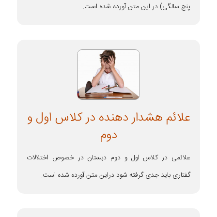
پنج سالگی) در این متن آورده شده است.
علائم هشدار دهنده در کلاس اول و
دوم
علائمی در کلاس اول و دوم دبستان در خصوص اختلالات
گفتاری باید جدی گرفته شود دراین متن آورده شده است.