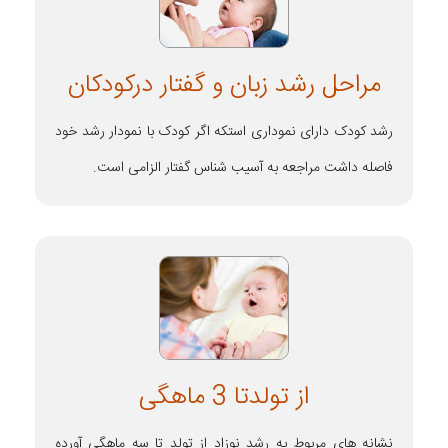
مراحل رشد زبان و گفتار درکودکان
رشد کودک دارای نموداری استکه اگر کودک با نمودار رشد خود
فاصله داشت مراجعه به آسیب شناس گفتار الزامی است.
از تولدتا 3 ماهگی
نشانه های مربوط به رشد نوزاد از تولد تا سه ماهگی آورده