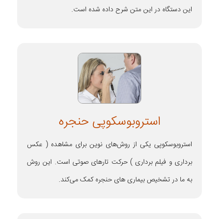
این دستگاه در این متن شرح داده شده است.
استروبوسکوپی حنجره
استروبوسکوپی یکی از روش‌های نوین برای مشاهده ( عکس
برداری و فیلم برداری ) حرکت تارهای صوتی است. این روش
به ما در تشخیص بیماری های حنجره کمک می‌کند.