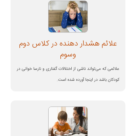
علائم هشدار دهنده در کلاس دوم
وسوم
علائمی که می‌تواند ناشی از اختلالات گفتاری و نارسا خوانی در
کودکان باشد در اینجا آورده شده است.