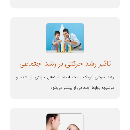
تاثیر رشد حرکتی بر رشد اجتماعی
رشد حرکتی کودک باعث ایجاد استقلال حرکتی او شده و
درنتیجه روابط اجتماعی او بیشتر می‌شود.