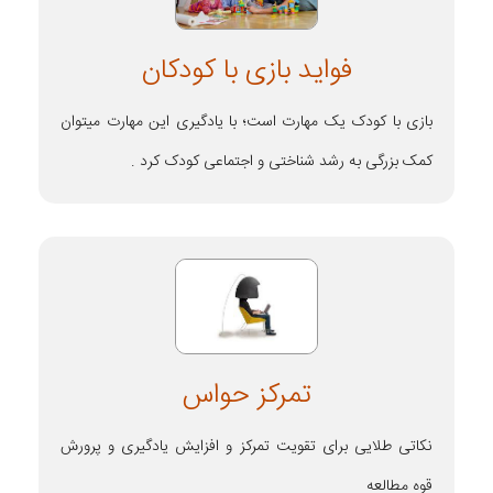
فواید بازی با کودکان
بازی با کودک یک مهارت است؛ با یادگیری این مهارت میتوان
کمک بزرگی به رشد شناختی و اجتماعی کودک کرد .
تمرکز حواس
نکاتی طلایی برای تقویت تمرکز و افزایش یادگیری و پرورش
قوه مطالعه