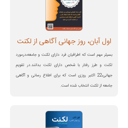
اول آبان، روز جهانی آگاهی از لکنت
بسیلر مهم است که اطرافیان فرد دارای لکنت و جامعه،درمورد
لکنت و طرز رفتار با شخص دارای لکنت بدانند.در تقویم
جهانی،22 اکتبر روزی است که برای اطلاع رسانی و آگاهی
جامعه از لکنت انتخاب شده است.