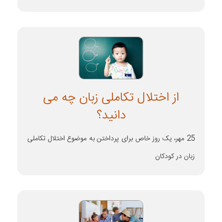
از اختلال تکاملی زبان چه می
دانید؟
25 مهر، یک روز خاص برای پرداختن به موضوع اختلال تکاملی
زبان در کودکان