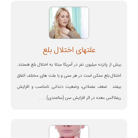
علتهای اختلال بلع
بیش از پانزده میلیون نفر در آمریکا مبتلا به اختلال بلع هستند.
اختلال بلع ممکن است در هر سنی و با علت های مختلف اتفاق
بیفتد . ضعف عضلانی، وضعیت دندانی نامناسب و افزایش
ریفلاکس معده در اثر افزایش سن (سالمندی) . . .