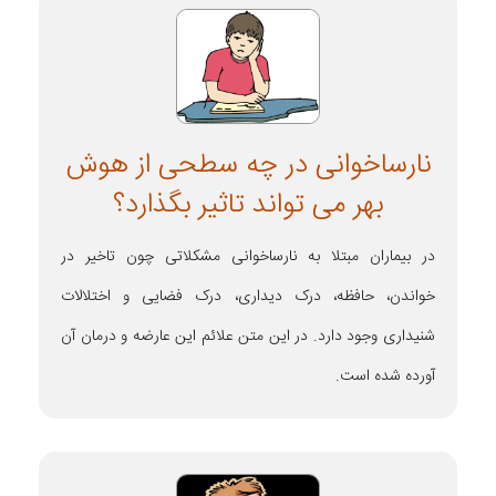
نارساخوانی در چه سطحی از هوش
بهر می تواند تاثیر بگذارد؟
در بیماران مبتلا به نارساخوانی مشکلاتی چون تاخیر در
خواندن، حافظه، درک دیداری، درک فضایی و اختلالات
شنیداری وجود دارد. در این متن علائم این عارضه و درمان آن
آورده شده است.