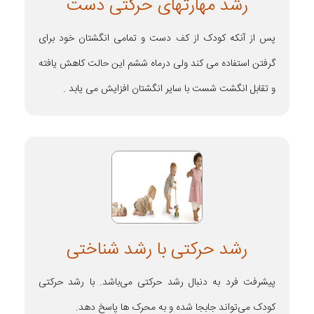
رشد مهارتهای حرکتی دست
پس از آنکه کودک از کف دست و تمامی انگشتان خود برای
گرفتن استفاده می کند ولی درماه ششم این حالت کاهش یافته
و تقابل انگشت شست با سایر انگشتان افزایش می یابد .
رشد حرکتی با رشد شناختی
پیشرفت فرد به دنبال رشد حرکتی می‌باشد. با رشد حرکتی
کودک می‌تواند جابجا شده و به محرک ها پاسخ دهد.