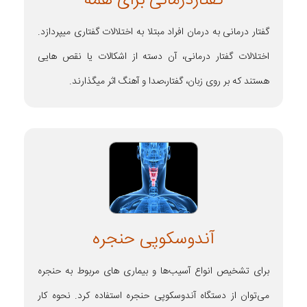
گفتاردرمانی برای همه
گفتار درمانی به درمان افراد مبتلا به اختلالات گفتاری میپردازد.
اختلالات گفتار درمانی، آن دسته از اشکالات یا نقص هایی
هستند که بر روی زبان، گفتار،صدا و آهنگ اثر میگذارند.
آندوسکوپی حنجره
برای تشخیص انواع آسیب‌ها و بیماری های مربوط به حنجره
می‌توان از دستگاه آندوسکوپی حنجره استفاده کرد. نحوه کار