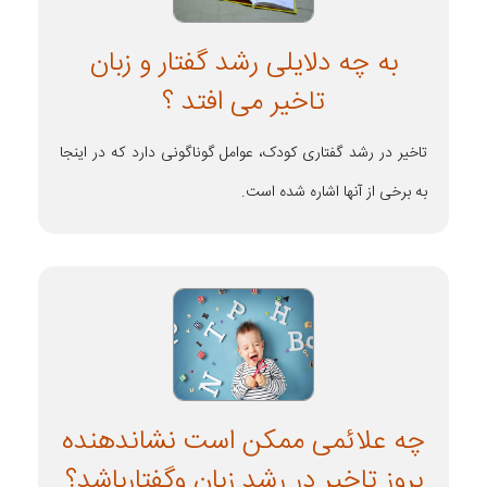
به چه دلایلی رشد گفتار و زبان
تاخیر می افتد ؟
تاخیر در رشد گفتاری کودک، عوامل گوناگونی دارد که در اینجا
به برخی از آنها اشاره شده است.
چه علائمی ممکن است نشاندهنده
بروز تاخیر در رشد زبان وگفتارباشد؟