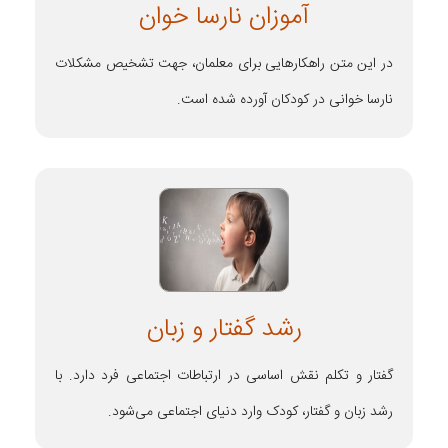
آموزان نارسا خوان
در این متن راهکارهایی برای معلمان، جهت تشخیص مشکلات
نارسا خوانی در کودکان آورده شده است.
رشد گفتار و زبان
گفتار و تکلم نقش اساسی در ارتباطات اجتماعی فرد دارد. با
رشد زبان و گفتار، کودک وارد دنیای اجتماعی می‌شود.