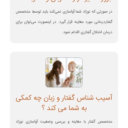
در صورتی که نوزاد شما آواسازی نمی‌کند باید توسط متخصص
گفتاردرمانی مورد معاینه قرار گیرد. در اینصورت می‌توان برای
درمان اختلال گفتاری اقدام نمود.
آسیب شناس گفتار و زبان چه کمکی
به شما می کند ؟
متخصص گفتار با معاینه و بررسی وضعیت آواسازی نوزاد