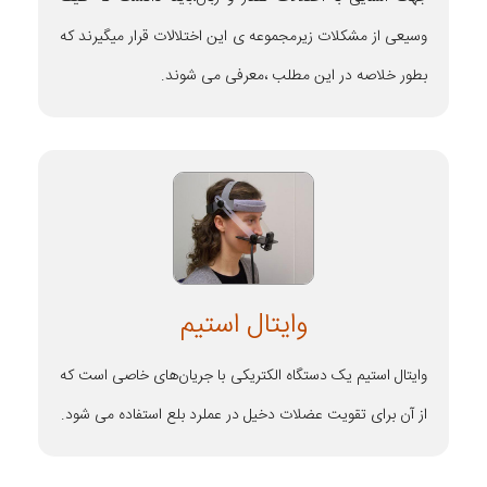
وسیعی از مشکلات زیرمجموعه ی این اختلالات قرار میگیرند که
بطور خلاصه در این مطلب ،معرفی می شوند.
وایتال استیم
وایتال استیم یک دستگاه الکتریکی با جریان‌های خاصی است که
از آن برای تقویت عضلات دخیل در عملرد بلع استفاده می شود.