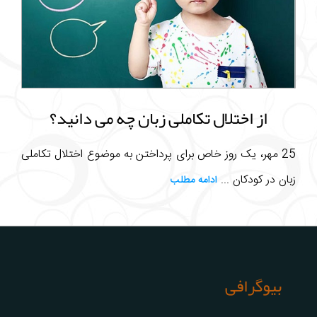
از اختلال تکاملی زبان چه می دانید؟
25 مهر، یک روز خاص برای پرداختن به موضوع اختلال تکاملی
زبان در کودکان ...
ادامه مطلب
بیوگرافی