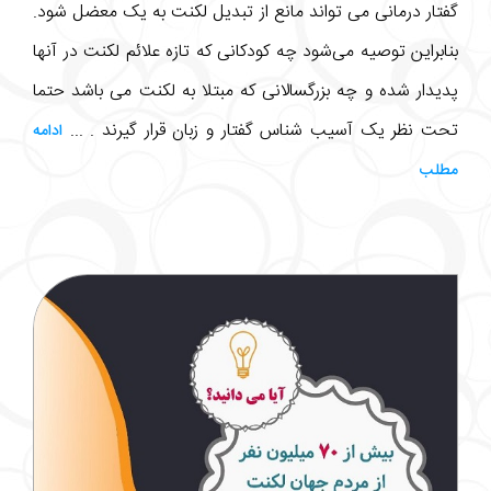
گفتار درمانی می تواند مانع از تبدیل لکنت به یک معضل شود.
بنابراین توصیه می‌شود چه کودکانی که تازه علائم لکنت در آنها
پدیدار شده و چه بزرگسالانی که مبتلا به لکنت می باشد حتما
تحت نظر یک آسیب شناس گفتار و زبان قرار گیرند . ...
ادامه
مطلب