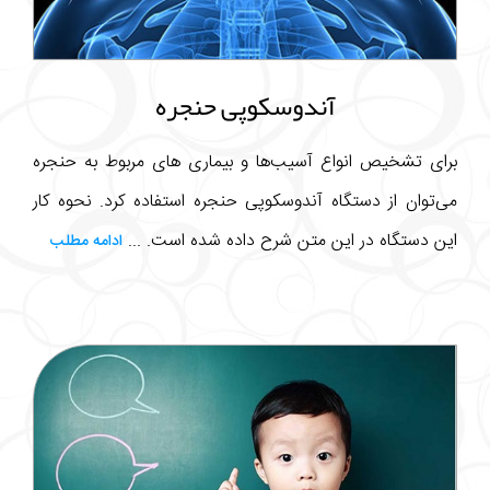
آندوسکوپی حنجره
برای تشخیص انواع آسیب‌ها و بیماری های مربوط به حنجره
می‌توان از دستگاه آندوسکوپی حنجره استفاده کرد. نحوه کار
این دستگاه در این متن شرح داده شده است. ...
ادامه مطلب