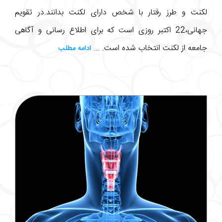
لکنت و طرز رفتار با شخص دارای لکنت بدانند.در تقویم
جهانی،22 اکتبر روزی است که برای اطلاع رسانی و آگاهی
جامعه از لکنت انتخاب شده است. ...
ادامه مطلب