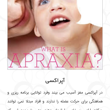
آپراکسی
در آپراکسی مغز آسیب می بیند وفرد توانایی برنامه ریزی و
هماهنگی برای حرکت عضله را ندارند و افراد مبتلا نمی توانند