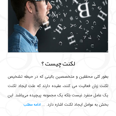
لکنت چیست ؟
بطور کلی محققین و متخصصین بالینی که در حیطه تشخیص
لکنت زبان فعالیت می کنند، عقیده دارند که علت ایجاد لکنت
یک عامل منفرد نیست بلکه یک مجموعه پیچیده می‌باشد. این
بخش به عوامل ایجاد لکنت اشاره دارد. ...
ادامه مطلب