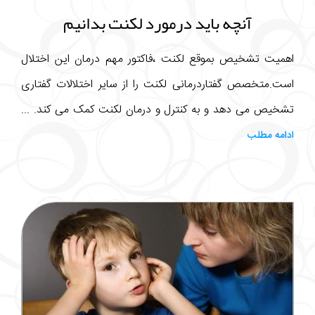
آنچه باید درمورد لکنت بدانیم
اهمیت تشخیص بموقع لکنت ،فاکتور مهم درمان این اختلال
است.متخصص گفتاردرمانی لکنت را از سایر اختلالات گفتاری
تشخیص می دهد و به کنترل و درمان لکنت کمک می کند. ...
ادامه مطلب