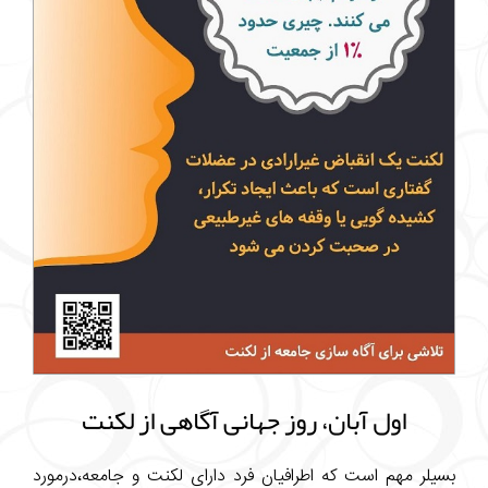
اول آبان، روز جهانی آگاهی از لکنت
بسیلر مهم است که اطرافیان فرد دارای لکنت و جامعه،درمورد