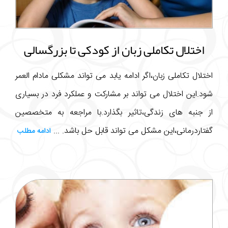
اختلال تکاملی زبان از کودکی تا بزرگسالی
اختلال تکاملی زبان،اگر ادامه یابد می تواند مشکلی مادام العمر
شود.این اختلال می تواند بر مشارکت و عملکرد فرد در بسیاری
از جنبه های زندگی،تاثیر بگذارد.با مراجعه به متخصصین
گفتاردرمانی،این مشکل می تواند قابل حل باشد. ...
ادامه مطلب