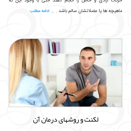
حرکات ارادی و خاص را انجام دهند حتی با وجود این که
ماهیچه ها یا عضلاتشان سالم باشد . ...
ادامه مطلب
لکنت و روشهای درمان آن