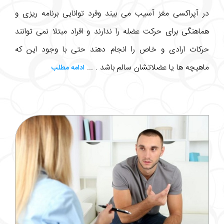
در آپراکسی مغز آسیب می بیند وفرد توانایی برنامه ریزی و
هماهنگی برای حرکت عضله را ندارند و افراد مبتلا نمی توانند
حرکات ارادی و خاص را انجام دهند حتی با وجود این که
ماهیچه ها یا عضلاتشان سالم باشد . ...
ادامه مطلب