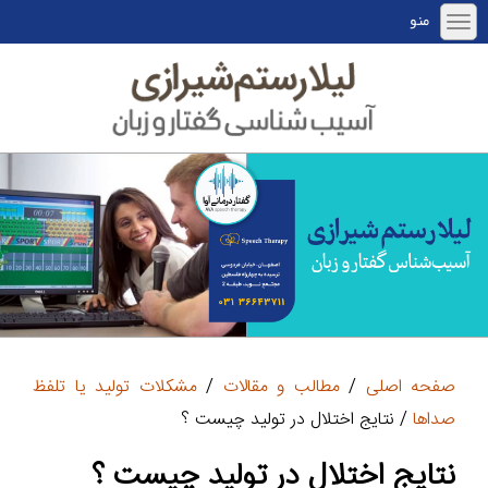
منو
صفحه اصلی
/
مطالب و مقالات
/
مشکلات تولید یا تلفظ
صداها
/ نتایج اختلال در تولید چیست ؟
نتایج اختلال در تولید چیست ؟