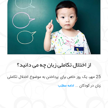
از اختلال تکاملی زبان چه می دانید؟
25 مهر، یک روز خاص برای پرداختن به موضوع اختلال تکاملی
زبان در کودکان ...
ادامه مطلب