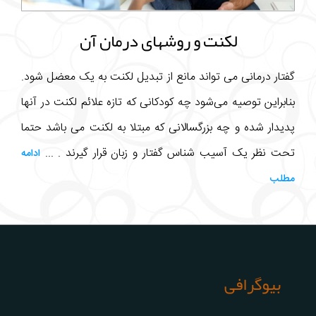
لکنت و روشهای درمان آن
گفتار درمانی می تواند مانع از تبدیل لکنت به یک معضل شود.
بنابراین توصیه می‌شود چه کودکانی که تازه علائم لکنت در آنها
پدیدار شده و چه بزرگسالانی که مبتلا به لکنت می باشد حتما
تحت نظر یک آسیب شناس گفتار و زبان قرار گیرند . ...
ادامه
مطلب
بیوگرافی