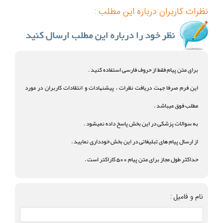
نظرات کاربران درباره این مطلب :
برای متن پیام فقط از حروف فارسی استفاده کنید .
این فرم صرفا جهت دریافت نظرات ، پیشنهادات و انتقادات کاربران در مورد
مطلب فوق میباشد .
به سوالات پزشکی در این بخش پاسخ داده نمیشود .
از ارسال پیام های تبلیغاتی در این بخش خودداری نمایید .
حداکثر طول مجاز برای متن پیام 500 کاراکتر است .
نام و فامیل :