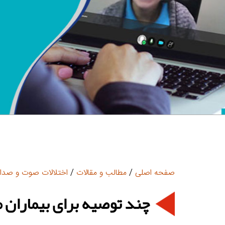
صفحه اصلی
/
مطالب و مقالات
/
اختلالات صوت و صدا
چند توصیه برای بیماران م