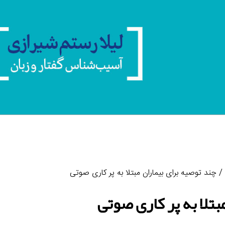
/ چند توصیه برای بیماران مبتلا به پر کاری صوتی
بتلا به پر کاری صوتی