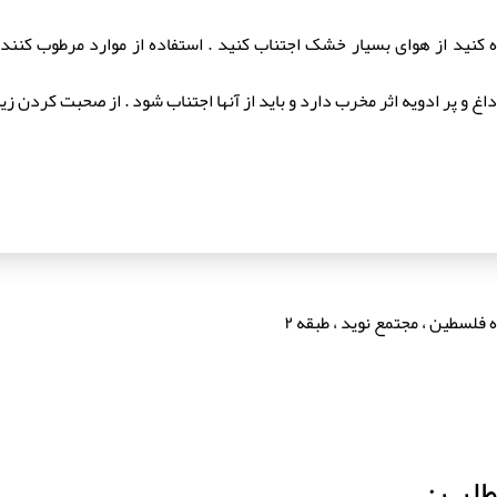
ه کنید از هوای بسیار خشک اجتناب کنید . استفاده از موارد مرطوب کننده 
و پر ادویه اثر مخرب دارد و باید از آنها اجتناب شود . از صحبت کردن زیاد
فلسطین ، مجتمع نوید ، طبقه ۲
طلب :