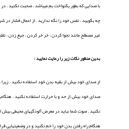
با صدایی که بطور یکنواخت بم میباشد ، صحبت نکنید . در 
چه بگویید ، نفس خود را نگه ندارید . از اعمال فشار در ش
غیر مصطلح مانند نجوا کردن ، خر خر کردن ، جیغ زدن ، ت
بدین منظور نکات زیر را رعایت نمایید :
از صدای خود بیش از بقیه بدن خود استفاده نکنید . زیرا 
صدای خود بیش از حد و با حرارت استفاده نکنید . هنگام
نکنید . صوت شما نباید در معرض آلودگیهای محیطی بیش از 
هنگام راه رفتن بدن خود را خم نکنید و در وضعیتهایی قرار