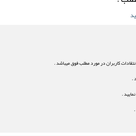
تقادات کاربران در مورد مطلب فوق میباشد .
 .
مایید .