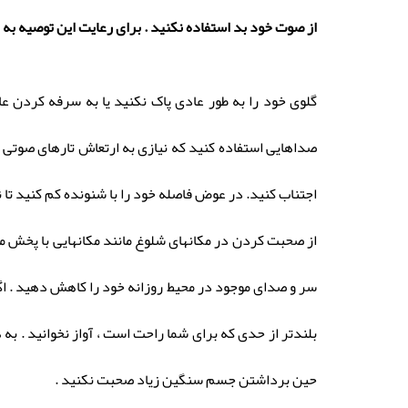
از صوت خود بد استفاده نکنید . برای رعایت این توصیه به ن
گلوی خود را به طور عادی پاک نکنید یا به سرفه کردن ع
صداهایی استفاده کنید که نیازی به ارتعاش تارهای صوتی ن
اجتناب کنید. در عوض فاصله خود را با شنونده کم کنید تا ن
از صحبت کردن در مکانهای شلوغ مانند مکانهایی با پخش موز
سر و صدای موجود در محیط روزانه خود را کاهش دهید . اگر
بلندتر از حدی که برای شما راحت است ، آواز نخوانید . به
حین برداشتن جسم سنگین زیاد صحبت نکنید .