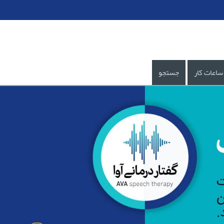
ساعات کار
جستجو