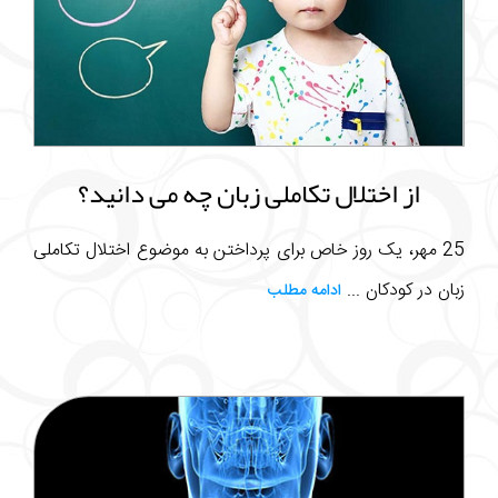
از اختلال تکاملی زبان چه می دانید؟
25 مهر، یک روز خاص برای پرداختن به موضوع اختلال تکاملی
زبان در کودکان ...
ادامه مطلب