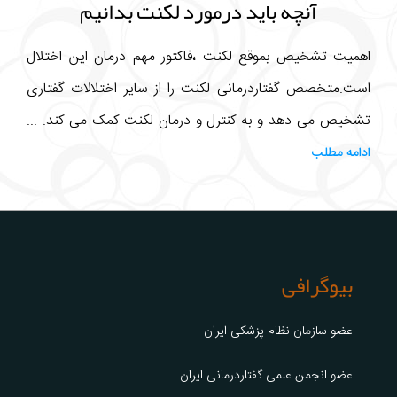
آنچه باید درمورد لکنت بدانیم
اهمیت تشخیص بموقع لکنت ،فاکتور مهم درمان این اختلال
است.متخصص گفتاردرمانی لکنت را از سایر اختلالات گفتاری
تشخیص می دهد و به کنترل و درمان لکنت کمک می کند. ...
ادامه مطلب
بیوگرافی
عضو سازمان نظام پزشکی ایران
عضو انجمن علمی گفتاردرمانی ایران