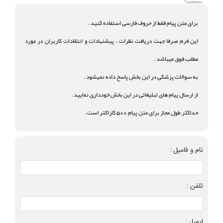
برای متن پیام فقط از حروف فارسی استفاده کنید .
این فرم صرفا جهت دریافت نظرات ، پیشنهادات و انتقادات کاربران در مورد
مطلب فوق میباشد .
به سوالات پزشکی در این بخش پاسخ داده نمیشود .
از ارسال پیام های تبلیغاتی در این بخش خودداری نمایید .
حداکثر طول مجاز برای متن پیام 500 کاراکتر است .
نام و فامیل :
تلفن :
ایمیل :