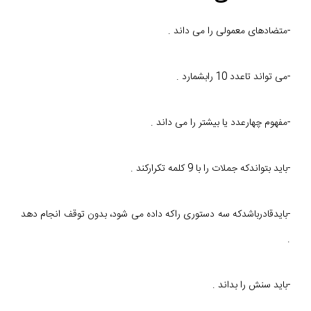
-متضادهای معمولی را می داند .
-می تواند تاعدد 10 رابشمارد .
-مفهوم چهارعدد یا بیشتر را می داند .
-باید بتواندکه جملات را با 9 کلمه تکرارکند .
-بایدقادرباشدکه سه دستوری راکه داده می شود، بدون توقف انجام دهد
.
-باید سنش را بداند .