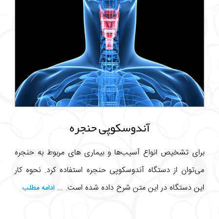
آندوسکوپی حنجره
برای تشخیص انواع آسیب‌ها و بیماری های مربوط به حنجره
می‌توان از دستگاه آندوسکوپی حنجره استفاده کرد. نحوه کار
این دستگاه در این متن شرح داده شده است. ...
ادامه مطلب