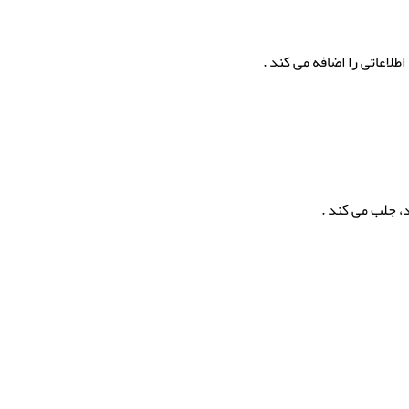
لاعاتی را اضافه می کند .
، جلب می کند .