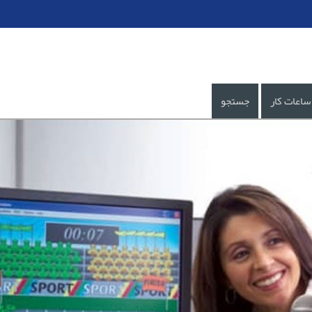
ساعات کار
جستجو