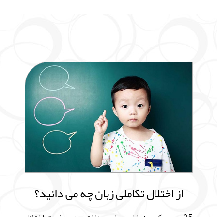
از اختلال تکاملی زبان چه می دانید؟