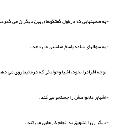
-به صحبتهایی که درطول گفتگوهای بین دیگران می گذرد، اط
-به سوالهای ساده پاسخ مناسبی می دهد .
-توجه افرادرا بخود، اشیا وحوادثی که درمحیط روی می دهد
-اشیای دلخواهش را جستجو می کند .
-دیگران را تشویق به انجام کارهایی می کند .