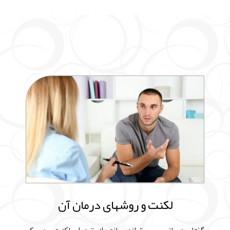
لکنت و روشهای درمان آن