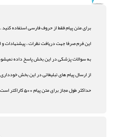
برای متن پیام فقط از حروف فارسی استفاده کنید .
این فرم صرفا جهت دریافت نظرات ، پیشنهادات و ان
به سوالات پزشکی در این بخش پاسخ داده نمیشود
از ارسال پیام های تبلیغاتی در این بخش خودداری ن
حداکثر طول مجاز برای متن پیام 500 کاراکتر است .