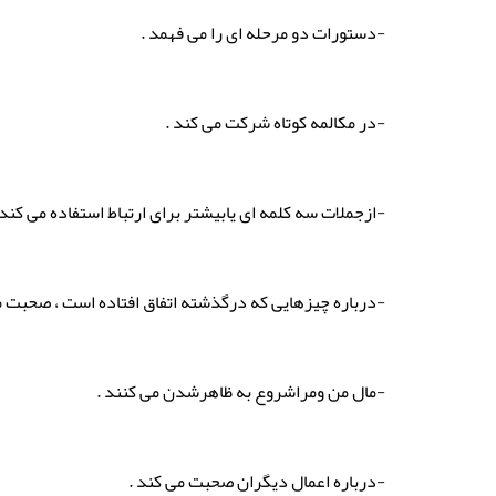
-دستورات دو مرحله ای را می فهمد .
-در مکالمه کوتاه شرکت می کند .
-ازجملات سه کلمه ای یابیشتر برای ارتباط استفاده می کند 
-درباره چیزهایی که درگذشته اتفاق افتاده است ، صحبت م
-مال من ومراشروع به ظاهرشدن می کنند .
-درباره اعمال دیگران صحبت می کند .