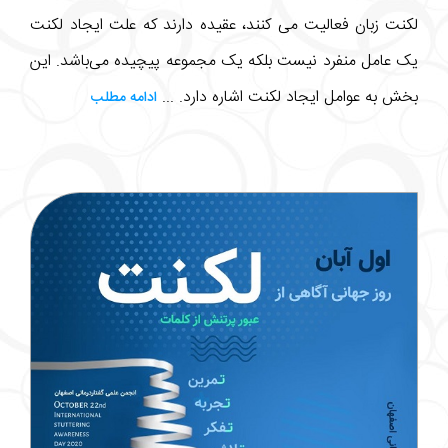
لکنت زبان فعالیت می کنند، عقیده دارند که علت ایجاد لکنت
یک عامل منفرد نیست بلکه یک مجموعه پیچیده می‌باشد. این
بخش به عوامل ایجاد لکنت اشاره دارد. ...
ادامه مطلب