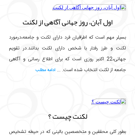
اول آبان، روز جهانی آگاهی از لکنت
بسیلر مهم است که اطرافیان فرد دارای لکنت و جامعه،درمورد
لکنت و طرز رفتار با شخص دارای لکنت بدانند.در تقویم
جهانی،22 اکتبر روزی است که برای اطلاع رسانی و آگاهی
جامعه از لکنت انتخاب شده است. ...
ادامه مطلب
لکنت چیست ؟
بطور کلی محققین و متخصصین بالینی که در حیطه تشخیص