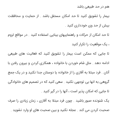
هم در حد طبیعی باشد
بیمار را تشویق کنید تا حد امکان مستقل باشد . از حمایت و محافظت
بیش از حد وی خودداری کنید .
تا حد امکان از حرکات و راهنماییهای بینایی استفاده کنید . در مواقع لزوم
، یک موقعیت را تکرار کنید
تا جایی که ممکن است بیمار را تشویق کنید که فعالیت های طبیعی
ادامه دهد . مثل شام خوردن با خانواده ، همکاری کردن و بیرون رفتن با
آنان . فرد مبتلا به آفازی را از خانواده یا دوستان جدا نکنید و در یک جمع
گروهی به انها بی توجهی نکنید . سعی کنید که در تصمیم های خانوادگی
تا جایی که امکان پذیر است ، آنها را در گیر کنید .
یک شنونده صبور باشید . چون فرد مبتلا به آفازی ، زمان زیادی را صرف
صحبت کردن می کند . عجله نکنید و بین صحبت های او وارد نشوید .