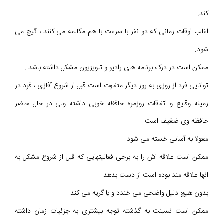
کند.
اغلب اوقات زمانی که دو نفر با سرعت با هم مکالمه می کنند ، گیج می
شود.
ممکن است در درک برنامه های رادیو و تلویزیون مشکل داشته باشد .
توانایی فرد از روزی به روز دیگر متفاوت است قبل از شروع آفازی ، فرد در
زمینه وقایع و اتفاقات روزمره حافظه خوبی داشته ولی در حال حاضر
حافظه وی ضغیف است .
معولا به آسانی خسته می شود.
ممکن است علاقه اش را به برخی فعالیتهایی که قبل از شروع مشکل به
انها علاقه مند بوده است از دست بدهد.
بدون هیچ دلیل واضحی می خندد و یا گریه می کند .
ممکن است نسبنت به گذشته توجه بیشتری به جزئیات زمان داشته