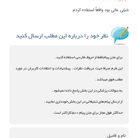
خیلی عالی بود واقعاً استفاده کردم
برای متن پیام فقط از حروف فارسی استفاده کنید .
این فرم صرفا جهت دریافت نظرات ، پیشنهادات و انتقادات کاربران در مورد
مطلب فوق میباشد .
به سوالات پزشکی در این بخش پاسخ داده نمیشود .
از ارسال پیام های تبلیغاتی در این بخش خودداری نمایید .
حداکثر طول مجاز برای متن پیام 500 کاراکتر است .
نام و فامیل :