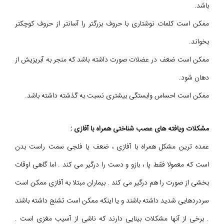
باشد.
ممکن است کلمات نوشتاری با حروف بزرگتر را آسانتر از حروف کوچکتر
بخواند.
ممکن است ضعف در عضلات صورت داشته باشد که منجر به آبریزیش از
دهان شود.
ممکن است احساس وابستگی بیشتری نسبت به گذشته داشته باشد.
مشکلات ویافته های عصب شناختی همراه با آفازی :
عمده ترین مشکل همراه با آفازی ، ضعف یا فلجی سمت راست بدن
است که معمولا فقط پا ، بازو و دست را درگیر می کند . اما گاهی اوقات
بخشی از صورت را هم درگیر می کند . بیماران مبتلا به آفازی ممکن است
سردردهایی شدید داشته باشند و یا اینکه ممکن است تشنج داشته باشند
. برخی از آنها مشکلات بینایی دارند که ناشی از آسیب مغزی است .