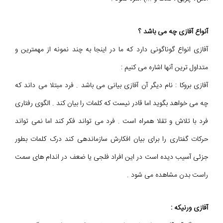
آنواع آفازی چه می باشد ؟
آفازی انواع گوناگونی دارد که ما در اینجا به چند نمونه از مهمترین و
متداول ترین آنها اشاره می کنیم :
آفازی بروکا : نام دیگر آن آفازی بیانی می باشد . فرد مبتلا می داند که
چه می خواهد بگوید اما قادر نیست که کلمات را بیان کند . الگوی رفتاری
فرد با تلاش و تقلا همراه است . فرد می تواند فکر کند اما نمی تواند
حرکات گفتاری را برای بیان افکارش سازماندهی کند درک کلمات بطور
جزئی آسیب دیده است در این افراد فلجی یا ضعف در اندام های سمت
راست بدن مشاهده می شود .
آفازی ورنیکه :