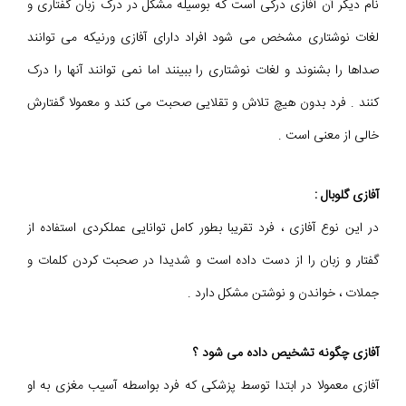
نام دیگر آن آفازی درکی است که بوسیله مشکل در درک زبان گفتاری و
لغات نوشتاری مشخص می شود افراد دارای آفازی ورنیکه می توانند
صداها را بشنوند و لغات نوشتاری را ببینند اما نمی توانند آنها را درک
کنند . فرد بدون هیچ تلاش و تقلایی صحبت می کند و معمولا گفتارش
خالی از معنی است .
آفازی گلوبال :
در این نوع آفازی ، فرد تقریبا بطور کامل توانایی عملکردی استفاده از
گفتار و زبان را از دست داده است و شدیدا در صحبت کردن کلمات و
جملات ، خواندن و نوشتن مشکل دارد .
آفازی چگونه تشخیص داده می شود ؟
آفازی معمولا در ابتدا توسط پزشکی که فرد بواسطه آسیب مغزی به او