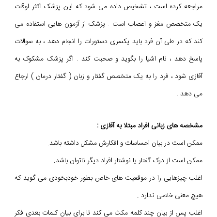
مراجعه کرده است ، تشخیص داده می شود که این پزشک اکثر اوقات
یک متخصص مغز و اعصاب است . پزشک از آزمون هایی استفاده می
کند که در طی آن فرد باید یکسری دستورات را انجام دهد ، به سوالات
پاسخ دهد ، نام اشیا را بگوید و صحبت کند . اگر پزشک مشکوک به
آفازی شود ، فرد را به یک متخصص گفتار و زبان ( گفتار درمان ) ارجاع
می دهد .
مشخصه های زبانی افراد مبتلا به آفازی :
ممکن است در بیان احساسات و افکارش مشکل داشته باشد.
ممکن است از درک گفتار یا نوشتار افراد دیگر ناتوان باشد.
اغلب چیزهایی را در موقعیت های خاص بطور خودبخودی می گوید که
هیچ معنی خاصی ندارد .
اغلب پس از بیان چند کلمه مکث می کند تا برای بیان کلمات بعدی فکر