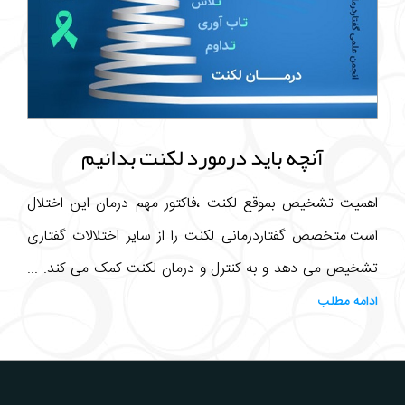
آنچه باید درمورد لکنت بدانیم
اهمیت تشخیص بموقع لکنت ،فاکتور مهم درمان این اختلال
است.متخصص گفتاردرمانی لکنت را از سایر اختلالات گفتاری
تشخیص می دهد و به کنترل و درمان لکنت کمک می کند. ...
ادامه مطلب