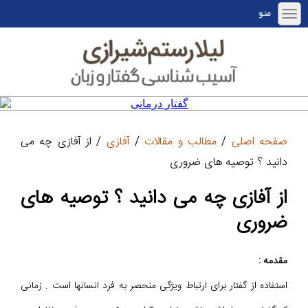
منو
صفحه اصلی
/
مطالب و مقالات
/
آفازی
/ از آفازی چه می
دانید ؟ توصیه های ضروری
از آفازی چه می دانید ؟ توصیه های
ضروری
مقدمه :
استفاده از گفتار برای ارتباط ویژگی منحصر به فرد انسانها است . زمانی