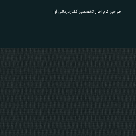
طراحی نرم افزار تخصصی گفتاردرمانی آوا