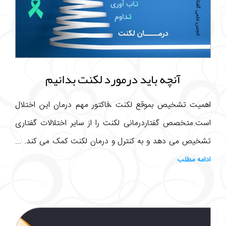
آنچه باید درمورد لکنت بدانیم
اهمیت تشخیص بموقع لکنت ،فاکتور مهم درمان این اختلال
است.متخصص گفتاردرمانی لکنت را از سایر اختلالات گفتاری
تشخیص می دهد و به کنترل و درمان لکنت کمک می کند. ...
ادامه مطلب