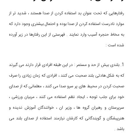
رفتارهایی که تحت عنوان بد استفاده کردن از صدا هستند ، شدید تر از
موارد نادرست استفاده کردن از صدا بوده و احتمال بیشتری وجود دارد که
به مخاط حنجره آسیب وارد نمایند . فهرستی از این رفتارها در زیر آورده
شده است :
1. بلندی بیش از حد و مستمر : در این طبقه افرادی قرار دارند می گیرند
که به شکل هادتی بلند صحبت می کنند ، افرادی که زمان زیادی را صرف
صحبت کردن در محیط های پر سرو صدا می کنند ، معلمانی که از صدای
خود برای جلب توجه ، ایجاد نظم استفاده می کنند ، مربیان ورزشی ،
سرپرستان و رهبران گروه ها ، وزیر ان ، خوانندگان آموزش ندیده و
هنرپیشگان و گویندگانی که کارشان نیازمند استفاده از صدای بلند می
باشد .