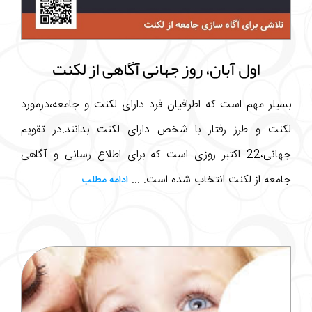
اول آبان، روز جهانی آگاهی از لکنت
بسیلر مهم است که اطرافیان فرد دارای لکنت و جامعه،درمورد
لکنت و طرز رفتار با شخص دارای لکنت بدانند.در تقویم
جهانی،22 اکتبر روزی است که برای اطلاع رسانی و آگاهی
جامعه از لکنت انتخاب شده است. ...
ادامه مطلب