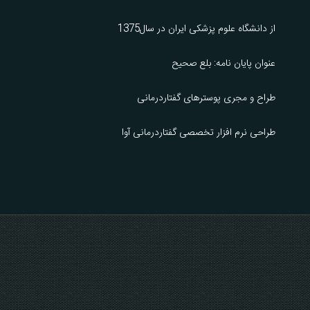
از دانشگاه علوم پزشکی ایران در سال1375
عنوان پایان نامه: بلع صحیح
طراح و مجری پوسترهای گفتاردرمانی
طراحی نرم افزار تخصصی گفتاردرمانی آوا