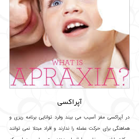
آپراکسی
در آپراکسی مغز آسیب می بیند وفرد توانایی برنامه ریزی و
هماهنگی برای حرکت عضله را ندارند و افراد مبتلا نمی توانند