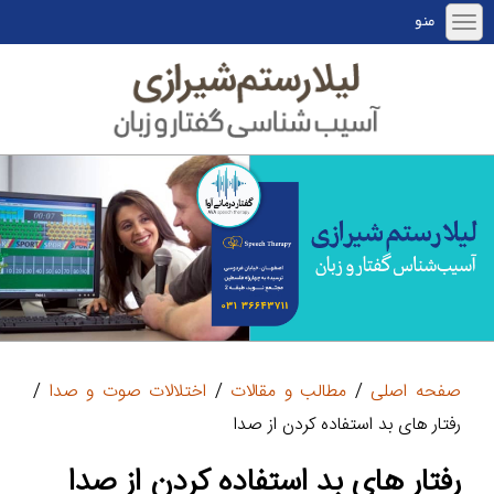
منو
صفحه اصلی
/
مطالب و مقالات
/
اختلالات صوت و صدا
/
رفتار های بد استفاده کردن از صدا
رفتار های بد استفاده کردن از صدا