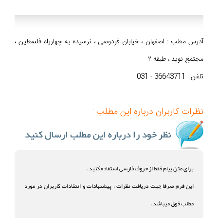
آدرس مطب : اصفهان ، خیابان فردوسی ، نرسیده به چهارراه فلسطین ،
مجتمع نوید ، طبقه ۲
تلفن : 36643711 - 031
نظرات کاربران درباره این مطلب :
برای متن پیام فقط از حروف فارسی استفاده کنید .
این فرم صرفا جهت دریافت نظرات ، پیشنهادات و انتقادات کاربران در مورد
مطلب فوق میباشد .