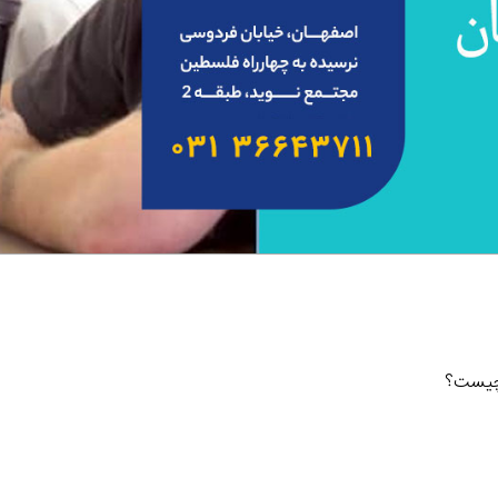
چیست؟