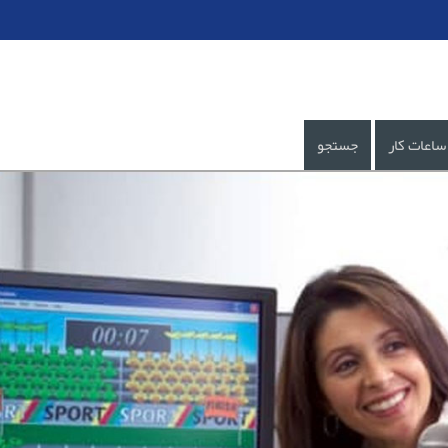
ساعات کار
جستجو