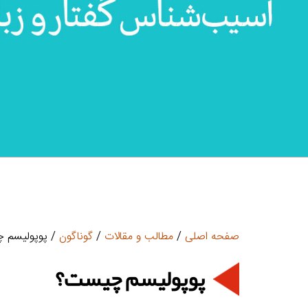
صفحه اصلی
/
مطالب و مقالات
/
گوناگون
/ پوپولیسم 
پوپولیسم چیست؟