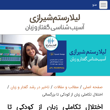
منو
صفحه اصلی
/
مطالب و مقالات
/
تاخیر در رشد گفتار و زبان
/
اختلال تکاملی زبان از کودکی تا بزرگسالی
اختلال تکاملی زبان از کودکی تا