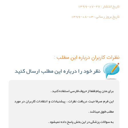
تاریخ انتشار :
1399-07-26
تاریخ بروز رسانی :
1399-08-03
نظرات کاربران درباره این مطلب :
برای متن پیام فقط از حروف فارسی استفاده کنید .
این فرم صرفا جهت دریافت نظرات ، پیشنهادات و انتقادات کاربران در مورد
مطلب فوق میباشد .
به سوالات پزشکی در این بخش پاسخ داده نمیشود .