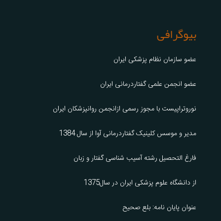
بیوگرافی
عضو سازمان نظام پزشکی ایران
عضو انجمن علمی گفتاردرمانی ایران
نوروتراپیست با مجوز رسمی ازانجمن روانپزشکان ایران
مدیر و موسس کلینیک گفتاردرمانی آوا از سال 1384
فارغ التحصیل رشته آسیب شناسی گفتار و زبان
از دانشگاه علوم پزشکی ایران در سال1375
عنوان پایان نامه: بلع صحیح