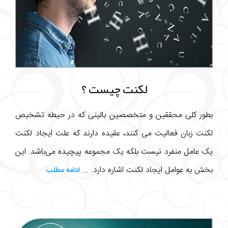
لکنت چیست ؟
بطور کلی محققین و متخصصین بالینی که در حیطه تشخیص
لکنت زبان فعالیت می کنند، عقیده دارند که علت ایجاد لکنت
یک عامل منفرد نیست بلکه یک مجموعه پیچیده می‌باشد. این
بخش به عوامل ایجاد لکنت اشاره دارد. ...
ادامه مطلب