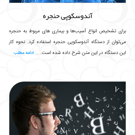
آندوسکوپی حنجره
برای تشخیص انواع آسیب‌ها و بیماری های مربوط به حنجره
می‌توان از دستگاه آندوسکوپی حنجره استفاده کرد. نحوه کار
این دستگاه در این متن شرح داده شده است. ...
ادامه مطلب