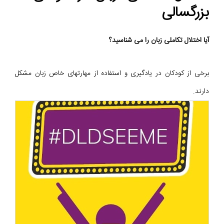
بزرگسالی
آیا اختلال تکاملی زبان را می شناسید؟
برخی از کودکان در یادگیری و استفاده از مهارتهای خاص زبان مشکل
دارند.