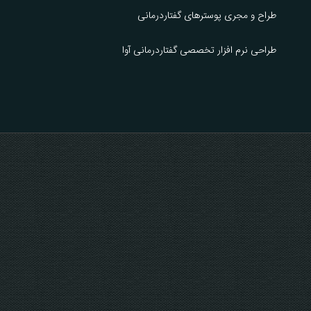
طراح و مجری پوسترهای گفتاردرمانی
طراحی نرم افزار تخصصی گفتاردرمانی آوا