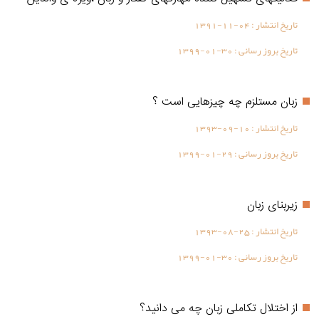
تاریخ انتشار :
1391-11-04
تاریخ بروز رسانی :
1399-01-30
زبان مستلزم چه چیزهایی است ؟
تاریخ انتشار :
1393-09-10
تاریخ بروز رسانی :
1399-01-29
زیربنای زبان
تاریخ انتشار :
1393-08-25
تاریخ بروز رسانی :
1399-01-30
از اختلال تکاملی زبان چه می دانید؟