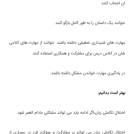
ان اجتناب کنند.
نتوانند یک داستان را به طور کامل بازگو کنند.
مهارت های شنیداری ضعیفی داشته باشند. نتوانند از مهارت های کلامی
شان در کلاس درس برای مشارکت و همکاری استفاده کنند.
در یادگیری مهارت خواندن مشکل داشته باشند.
بهتر است بدانیم:
اختلال تکاملی زبان،اگر ادامه یابد می تواند مشکلی مادام العمر شود.
اختلال تکاملی زبان می تواند بر مشارکت و عملکرد فرد در بسیاری از