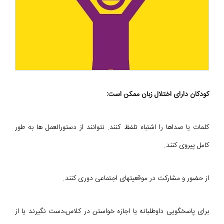
کودکان دارای اختلال زبان ممکن است:
کلمات یا صداها را اشتباه تلفظ کنند. نتوانند از دستورالعمل ها به طور
کامل پیروی کنند.
از حضور و مشارکت در موقعیتهای اجتماعی دوری کنند.
برای پاسخگویی داوطلبانه یا اجازه خواستن در کلاس،دست نگیرند یا از