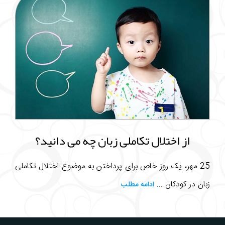
از اختلال تکاملی زبان چه می دانید؟
25 مهر، یک روز خاص برای پرداختن به موضوع اختلال تکاملی
زبان در کودکان ...
ادامه مطلب