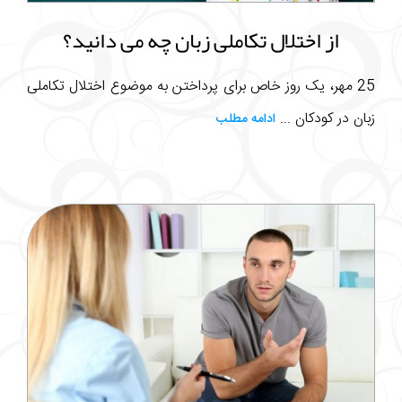
از اختلال تکاملی زبان چه می دانید؟
25 مهر، یک روز خاص برای پرداختن به موضوع اختلال تکاملی
زبان در کودکان ...
ادامه مطلب