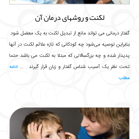
لکنت و روشهای درمان آن
گفتار درمانی می تواند مانع از تبدیل لکنت به یک معضل شود.
بنابراین توصیه می‌شود چه کودکانی که تازه علائم لکنت در آنها
پدیدار شده و چه بزرگسالانی که مبتلا به لکنت می باشد حتما
تحت نظر یک آسیب شناس گفتار و زبان قرار گیرند . ...
ادامه
مطلب