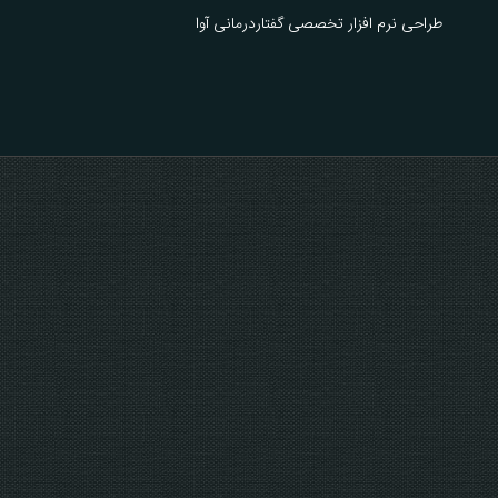
طراحی نرم افزار تخصصی گفتاردرمانی آوا