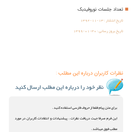
تعداد جلسات نوروفیدبک
تاریخ انتشار :
1392-11-13
تاریخ بروز رسانی :
1399-01-30
نظرات کاربران درباره این مطلب :
برای متن پیام فقط از حروف فارسی استفاده کنید .
این فرم صرفا جهت دریافت نظرات ، پیشنهادات و انتقادات کاربران در مورد
مطلب فوق میباشد .