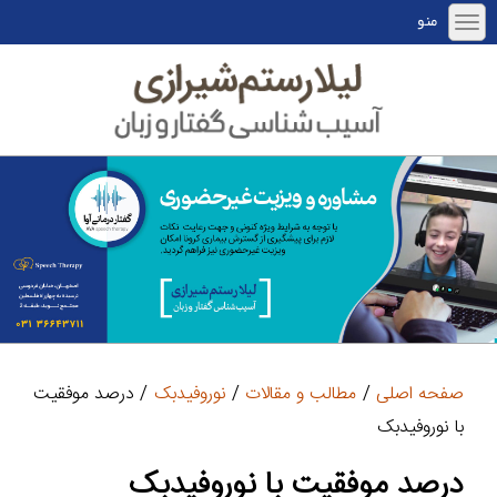
منو
صفحه اصلی
/
مطالب و مقالات
/
نوروفیدبک
/ درصد موفقیت
با نوروفیدبک
درصد موفقیت با نوروفیدبک