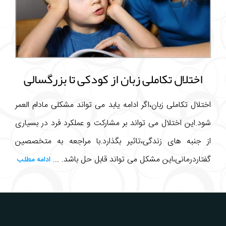
اختلال تکاملی زبان از کودکی تا بزرگسالی
اختلال تکاملی زبان،اگر ادامه یابد می تواند مشکلی مادام العمر
شود.این اختلال می تواند بر مشارکت و عملکرد فرد در بسیاری
از جنبه های زندگی،تاثیر بگذارد.با مراجعه به متخصصین
گفتاردرمانی،این مشکل می تواند قابل حل باشد. ...
ادامه مطلب