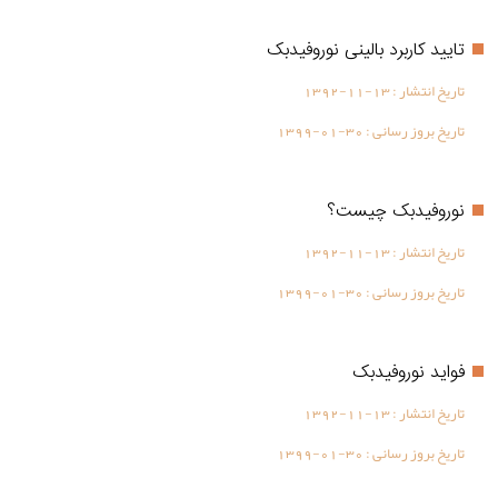
تایید کاربرد بالینی نوروفیدبک
تاریخ انتشار :
1392-11-13
تاریخ بروز رسانی :
1399-01-30
نوروفیدبک چیست؟
تاریخ انتشار :
1392-11-13
تاریخ بروز رسانی :
1399-01-30
فواید نوروفیدبک
تاریخ انتشار :
1392-11-13
تاریخ بروز رسانی :
1399-01-30