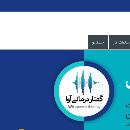
ساعات کار
جستجو