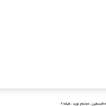
فلسطین ، مجتمع نوید ، طبقه ۲