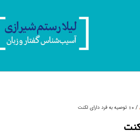
/ 10 توصیه به فرد دارای لکنت