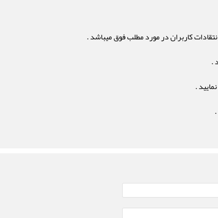
تقادات کاربران در مورد مطلب فوق میباشد .
 .
مایید .