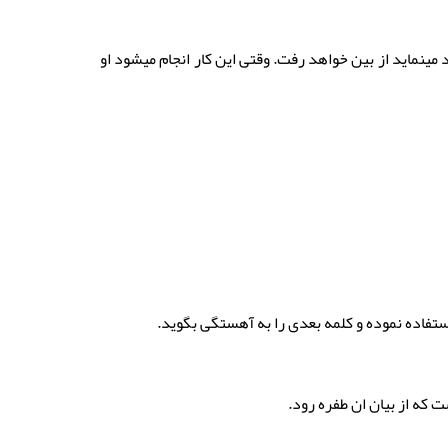
مینماید از بین خواهد رفت. وقتی این کار انجام میشود او