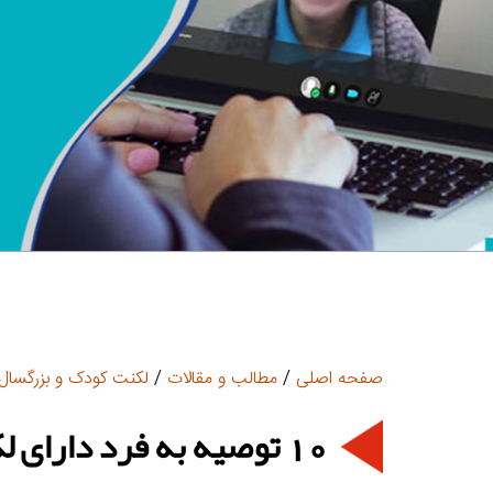
صفحه اصلی
/
مطالب و مقالات
/
لکنت کودک و بزرگسال
10 توصیه به فرد دارای لکنت