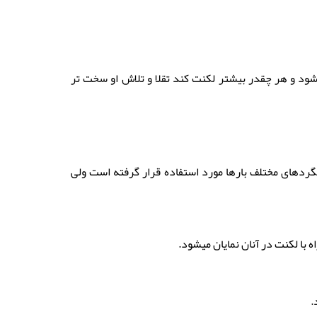
ود و هر چقدر بیشتر لکنت کند تقلا و تلاش او سخت تر
شگردهای مختلف بارها مورد استفاده قرار گرفته است ولی