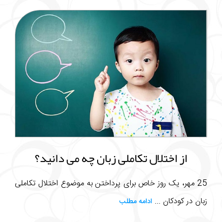
از اختلال تکاملی زبان چه می دانید؟
25 مهر، یک روز خاص برای پرداختن به موضوع اختلال تکاملی
زبان در کودکان ...
ادامه مطلب