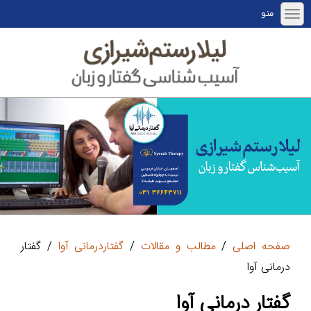
منو
صفحه اصلی
/
مطالب و مقالات
/
گفتاردرمانی آوا
/ گفتار
درمانی آوا
گفتار درمانی آوا