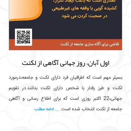
اول آبان، روز جهانی آگاهی از لکنت
بسیلر مهم است که اطرافیان فرد دارای لکنت و جامعه،درمورد
لکنت و طرز رفتار با شخص دارای لکنت بدانند.در تقویم
جهانی،22 اکتبر روزی است که برای اطلاع رسانی و آگاهی
جامعه از لکنت انتخاب شده است. ...
ادامه مطلب