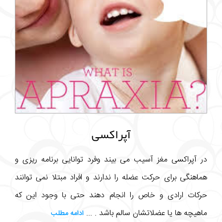
آپراکسی
در آپراکسی مغز آسیب می بیند وفرد توانایی برنامه ریزی و
هماهنگی برای حرکت عضله را ندارند و افراد مبتلا نمی توانند
حرکات ارادی و خاص را انجام دهند حتی با وجود این که
ماهیچه ها یا عضلاتشان سالم باشد . ...
ادامه مطلب