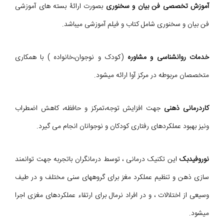
آموزش تخصصی فن بیان و سخنوری
بصورت ارائۀ بسته های آموزشی
فن بیان و سخنوری شامل کتاب و فیلم آموزشی میباشد.
خدمات روانشناسی و مشاوره
(کودک و نوجوان،خانواده ) با همکاری
متخصصان مربوطه در مرکز آوا ارائه میشود.
کاردرمانی ذهنی
جهت افزایش توجه،تمرکز و حافظه، کاهش اضطراب
ونیز بهبود عملکردهای رفتاری کودکان و نوجوانان انجام می گیرد.
نوروفیدبک
این تکنیک درمانی ، توسط درمانگران باتجربه جهت توانمند
سازی ذهن و تنظیم عملکرد مغز برای گروههای سنی مختلف و در طیف
وسیعی از اختلالات ، و در افراد نرمال برای ارتقاء عملکردهای مغزی اجرا
میشود.