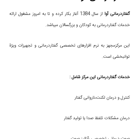
گفتاردرمانی آوا
از سال 1384 آغاز بکار کرده و تا به امروز مشغول ارائه
خدمات گفتاردرمانی به کودکان و بزرگسالان میباشد.
این مرکزمجهز به نرم افزارهای تخصصی گفتاردرمانی و تجهیزات ویژۀ
توانبخشی است.
خدمات گفتاردرمانی این مرکز شامل :
کنترل و درمان لکنت،ناروانی گفتار
درمان مشکلات تلفظ صدا یا تولید گفتار
صوت درمانی تخصصی ،آنالیز صوت