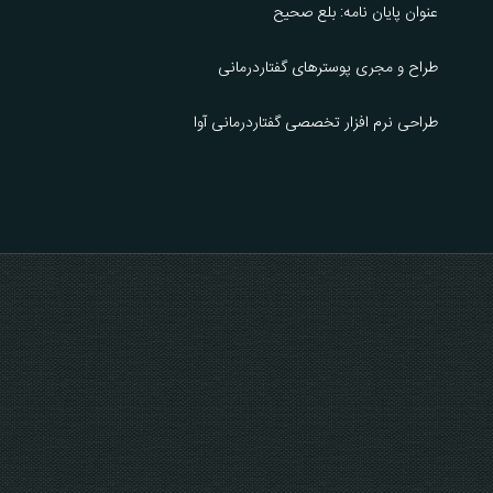
عنوان پایان نامه: بلع صحیح
طراح و مجری پوسترهای گفتاردرمانی
طراحی نرم افزار تخصصی گفتاردرمانی آوا