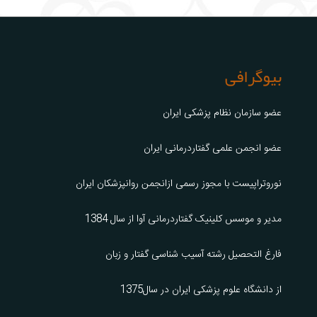
بیوگرافی
عضو سازمان نظام پزشکی ایران
عضو انجمن علمی گفتاردرمانی ایران
نوروتراپیست با مجوز رسمی ازانجمن روانپزشکان ایران
مدیر و موسس کلینیک گفتاردرمانی آوا از سال 1384
فارغ التحصیل رشته آسیب شناسی گفتار و زبان
از دانشگاه علوم پزشکی ایران در سال1375