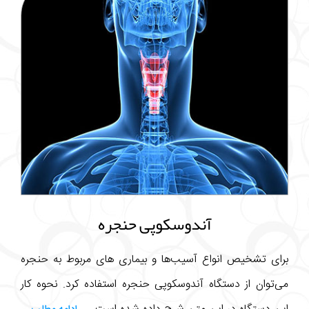
آندوسکوپی حنجره
برای تشخیص انواع آسیب‌ها و بیماری های مربوط به حنجره
می‌توان از دستگاه آندوسکوپی حنجره استفاده کرد. نحوه کار