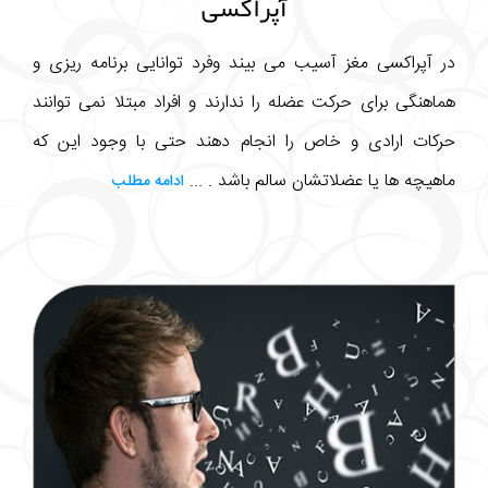
آپراکسی
در آپراکسی مغز آسیب می بیند وفرد توانایی برنامه ریزی و
هماهنگی برای حرکت عضله را ندارند و افراد مبتلا نمی توانند
حرکات ارادی و خاص را انجام دهند حتی با وجود این که
ماهیچه ها یا عضلاتشان سالم باشد . ...
ادامه مطلب