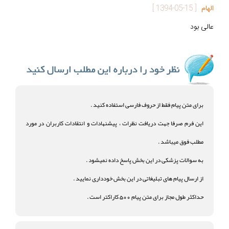
الهام
[
1394-05-15
]
عالی بود
برای متن پیام فقط از حروف فارسی استفاده کنید .
این فرم صرفا جهت دریافت نظرات ، پیشنهادات و انتقادات کاربران در مورد
مطلب فوق میباشد .
به سوالات پزشکی در این بخش پاسخ داده نمیشود .
از ارسال پیام های تبلیغاتی در این بخش خودداری نمایید .
حداکثر طول مجاز برای متن پیام 500 کاراکتر است .