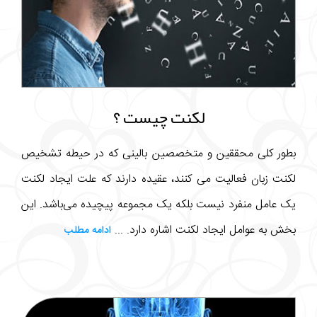
لکنت چیست ؟
بطور کلی محققین و متخصصین بالینی که در حیطه تشخیص
لکنت زبان فعالیت می کنند، عقیده دارند که علت ایجاد لکنت
یک عامل منفرد نیست بلکه یک مجموعه پیچیده می‌باشد. این
بخش به عوامل ایجاد لکنت اشاره دارد. ...
ادامه مطلب