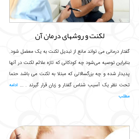
لکنت و روشهای درمان آن
گفتار درمانی می تواند مانع از تبدیل لکنت به یک معضل شود.
بنابراین توصیه می‌شود چه کودکانی که تازه علائم لکنت در آنها
پدیدار شده و چه بزرگسالانی که مبتلا به لکنت می باشد حتما
تحت نظر یک آسیب شناس گفتار و زبان قرار گیرند . ...
ادامه
مطلب