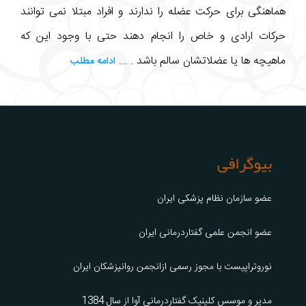
هماهنگی برای حرکت عضله را ندارند و افراد مبتلا نمی توانند
حرکات ارادی و خاص را انجام دهند حتی با وجود این که
ماهیچه ها یا عضلاتشان سالم باشد . ...
ادامه مطلب
بیوگرافی
عضو سازمان نظام پزشکی ایران
عضو انجمن علمی گفتاردرمانی ایران
نوروتراپیست با مجوز رسمی ازانجمن روانپزشکان ایران
مدیر و موسس کلینیک گفتاردرمانی آوا از سال 1384