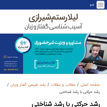
منو
صفحه اصلی
/
مطالب و مقالات
/
رشد طبیعی گفتار وزبان
/
رشد حرکتی با رشد شناختی
رشد حرکتی با رشد شناختی