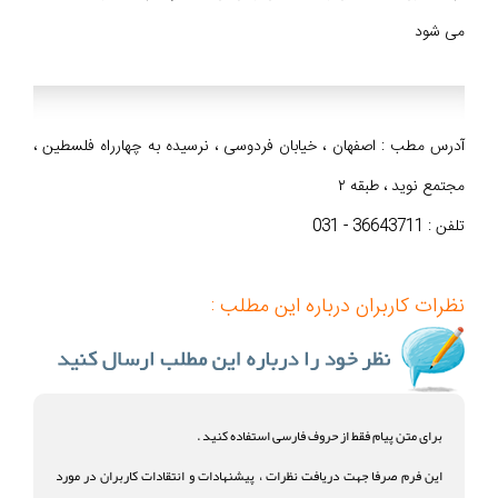
می شود
آدرس مطب : اصفهان ، خیابان فردوسی ، نرسیده به چهارراه فلسطین ،
مجتمع نوید ، طبقه ۲
تلفن : 36643711 - 031
نظرات کاربران درباره این مطلب :
برای متن پیام فقط از حروف فارسی استفاده کنید .
این فرم صرفا جهت دریافت نظرات ، پیشنهادات و انتقادات کاربران در مورد