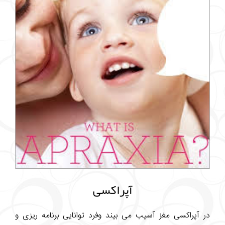
آپراکسی
در آپراکسی مغز آسیب می بیند وفرد توانایی برنامه ریزی و