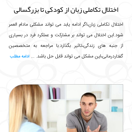
اختلال تکاملی زبان از کودکی تا بزرگسالی
اختلال تکاملی زبان،اگر ادامه یابد می تواند مشکلی مادام العمر
شود.این اختلال می تواند بر مشارکت و عملکرد فرد در بسیاری
از جنبه های زندگی،تاثیر بگذارد.با مراجعه به متخصصین
گفتاردرمانی،این مشکل می تواند قابل حل باشد. ...
ادامه مطلب