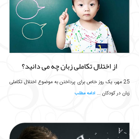
از اختلال تکاملی زبان چه می دانید؟
25 مهر، یک روز خاص برای پرداختن به موضوع اختلال تکاملی
زبان در کودکان ...
ادامه مطلب