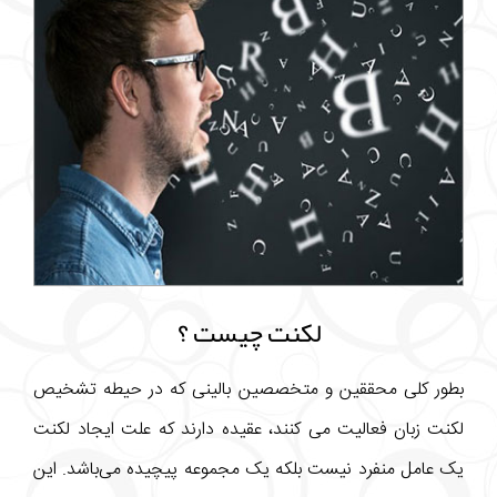
لکنت چیست ؟
بطور کلی محققین و متخصصین بالینی که در حیطه تشخیص
لکنت زبان فعالیت می کنند، عقیده دارند که علت ایجاد لکنت
یک عامل منفرد نیست بلکه یک مجموعه پیچیده می‌باشد. این