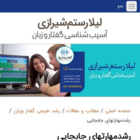
منو
صفحه اصلی
/
مطالب و مقالات
/
رشد طبیعی گفتار وزبان
/
رشدمهارتهای جابجایی
رشدمهارتهای جابجایی