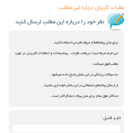
نظرات کاربران درباره این مطلب :
برای متن پیام فقط از حروف فارسی استفاده کنید .
این فرم صرفا جهت دریافت نظرات ، پیشنهادات و انتقادات کاربران در مورد
مطلب فوق میباشد .
به سوالات پزشکی در این بخش پاسخ داده نمیشود .
از ارسال پیام های تبلیغاتی در این بخش خودداری نمایید .
حداکثر طول مجاز برای متن پیام 500 کاراکتر است .
نام و فامیل :