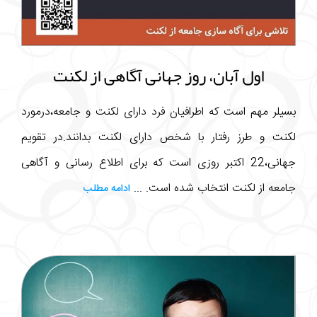
اول آبان، روز جهانی آگاهی از لکنت
بسیلر مهم است که اطرافیان فرد دارای لکنت و جامعه،درمورد
لکنت و طرز رفتار با شخص دارای لکنت بدانند.در تقویم
جهانی،22 اکتبر روزی است که برای اطلاع رسانی و آگاهی
جامعه از لکنت انتخاب شده است. ...
ادامه مطلب