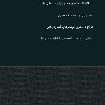
از دانشگاه علوم پزشکی ایران در سال1375
عنوان پایان نامه: بلع صحیح
طراح و مجری پوسترهای گفتاردرمانی
طراحی نرم افزار تخصصی گفتاردرمانی آوا