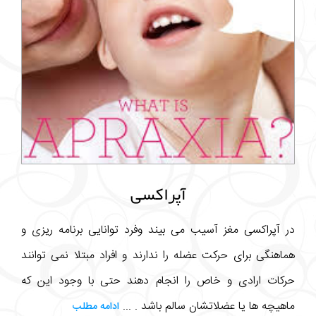
آپراکسی
در آپراکسی مغز آسیب می بیند وفرد توانایی برنامه ریزی و
هماهنگی برای حرکت عضله را ندارند و افراد مبتلا نمی توانند
حرکات ارادی و خاص را انجام دهند حتی با وجود این که
ماهیچه ها یا عضلاتشان سالم باشد . ...
ادامه مطلب