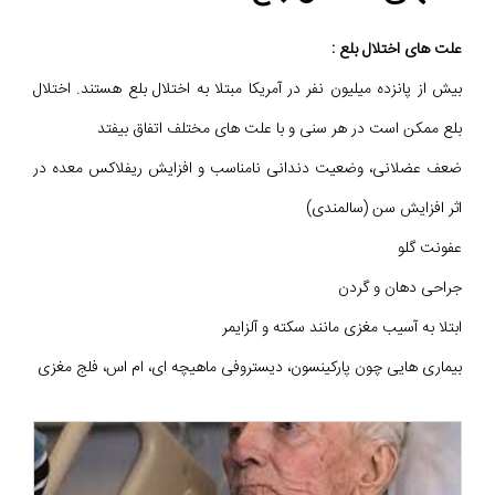
علت های اختلال بلع :
بیش از پانزده میلیون نفر در آمریکا مبتلا به اختلال بلع هستند. اختلال
بلع ممکن است در هر سنی و با علت های مختلف اتفاق بیفتد
ضعف عضلانی، وضعیت دندانی نامناسب و افزایش ریفلاکس معده در
اثر افزایش سن (سالمندی)
عفونت گلو
جراحی دهان و گردن
ابتلا به آسیب مغزی مانند سکته و آلزایمر
بیماری هایی چون پارکینسون، دیستروفی ماهیچه ای، ام اس، فلج مغزی