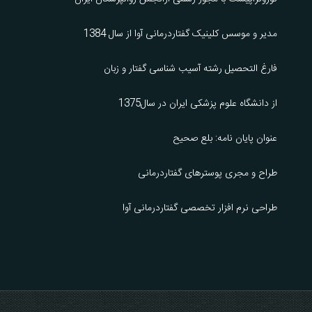
مدیر و موسس کلینیک گفتاردرمانی آوا از سال 1384
فارغ التحصیل رشته آسیب شناسی گفتار و زبان
از دانشگاه علوم پزشکی ایران در سال1375
عنوان پایان نامه: بلع صحیح
طراح و مجری پوسترهای گفتاردرمانی
طراحی نرم افزار تخصصی گفتاردرمانی آوا