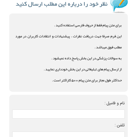
برای متن پیام فقط از حروف فارسی استفاده کنید .
این فرم صرفا جهت دریافت نظرات ، پیشنهادات و انتقادات کاربران در مورد
مطلب فوق میباشد .
به سوالات پزشکی در این بخش پاسخ داده نمیشود .
از ارسال پیام های تبلیغاتی در این بخش خودداری نمایید .
حداکثر طول مجاز برای متن پیام 500 کاراکتر است .
نام و فامیل :
تلفن :