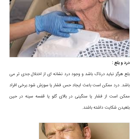
درد و بلع :
بلع هرگز نباید درناک باشد و وجود درد نشانه ای از اختلال جدی تر می
باشد. درد ممکن است باعث ایجاد حس فشار یا سوزش شود.برخی افراد
ممکن است از فشار یا سنگینی در بالای گلو یا قفسه سینه در حین
بلعیدن شکایت داشته باشند.