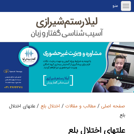
منو
صفحه اصلی
/
مطالب و مقالات
/
اختلال بلع
/ علتهای اختلال
بلع
علتهای اختلال بلع