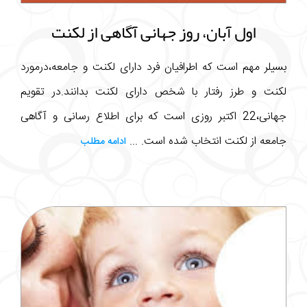
اول آبان، روز جهانی آگاهی از لکنت
بسیلر مهم است که اطرافیان فرد دارای لکنت و جامعه،درمورد
لکنت و طرز رفتار با شخص دارای لکنت بدانند.در تقویم
جهانی،22 اکتبر روزی است که برای اطلاع رسانی و آگاهی
جامعه از لکنت انتخاب شده است. ...
ادامه مطلب