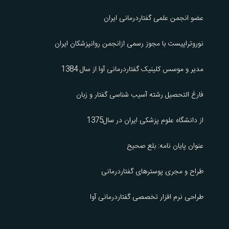
عضو انجمن علمی گفتاردرمانی ایران
نوروتراپیست با مجوز رسمی ازانجمن روانپزشکان ایران
مدیر و موسس کلینیک گفتاردرمانی آوا از سال 1384
فارغ التحصیل رشته آسیب شناسی گفتار و زبان
از دانشگاه علوم پزشکی ایران در سال1375
عنوان پایان نامه: بلع صحیح
طراح و مجری پوسترهای گفتاردرمانی
طراحی نرم افزار تخصصی گفتاردرمانی آوا