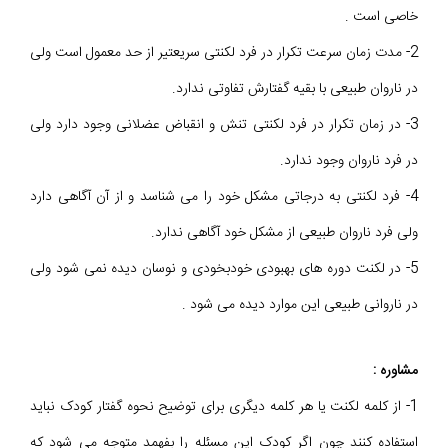
خاصی است .
2- مدت زمان سرعت تکرار در فرد لکنتی سریعتیر از حد معمول است ولی
در ناروان طبیعی با بقیه گفتارش تفاوتی ندارد.
3- در زمان تکرار در فرد لکنتی تنش و انقباض عضلانی وجود دارد ولی
در فرد ناروان وجود ندارد.
4- فرد لکنتی به درجاتی مشکل خود را می شناسد و از آن آگاهی دارد
ولی فرد ناروان طبیعی از مشکل خود آگاهی ندارد.
5- در لکنت دوره های بهبودی خودبخودی و نوسان دیده نمی شود ولی
در ناروانی طبیعی این موارد دیده می شود .
مشاوره :
1- از کلمه لکنت یا هر کلمه دیگری برای توضیح نحوه گفتار کودک نباید
استفاده کنند چون اگر کودک این مسئله را بفهمد متوجه می شود که