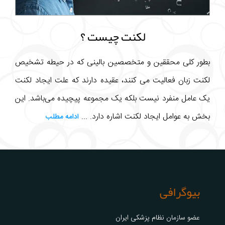
لکنت چیست ؟
بطور کلی محققین و متخصصین بالینی که در حیطه تشخیص
لکنت زبان فعالیت می کنند، عقیده دارند که علت ایجاد لکنت
یک عامل منفرد نیست بلکه یک مجموعه پیچیده می‌باشد. این
بخش به عوامل ایجاد لکنت اشاره دارد. ...
ادامه مطلب
بیوگرافی
عضو سازمان نظام پزشکی ایران