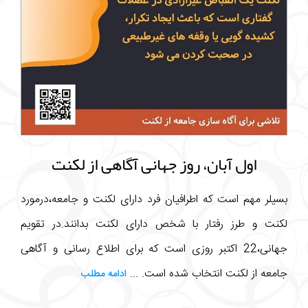
اول آبان، روز جهانی آگاهی از لکنت
بسیلر مهم است که اطرافیان فرد دارای لکنت و جامعه،درمورد
لکنت و طرز رفتار با شخص دارای لکنت بدانند.در تقویم
جهانی،22 اکتبر روزی است که برای اطلاع رسانی و آگاهی
جامعه از لکنت انتخاب شده است. ...
ادامه مطلب