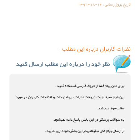
تاریخ بروز رسانی :
1399-08-04
نظرات کاربران درباره این مطلب :
برای متن پیام فقط از حروف فارسی استفاده کنید .
این فرم صرفا جهت دریافت نظرات ، پیشنهادات و انتقادات کاربران در مورد
مطلب فوق میباشد .
به سوالات پزشکی در این بخش پاسخ داده نمیشود .
از ارسال پیام های تبلیغاتی در این بخش خودداری نمایید .