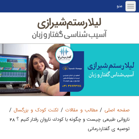
منو
صفحه اصلی
/
مطالب و مقالات
/
لکنت کودک و بزرگسال
/
ناروانی طبیعی چیست و چگونه با كودك ناروان رفتار كنیم ؟ 28
توصیه ی گفتاردرمانی