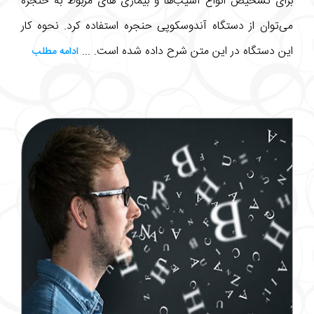
برای تشخیص انواع آسیب‌ها و بیماری های مربوط به حنجره
می‌توان از دستگاه آندوسکوپی حنجره استفاده کرد. نحوه کار
این دستگاه در این متن شرح داده شده است. ...
ادامه مطلب