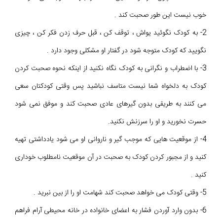
خوب نیست این طور صحبت کند .
2- به کودک نگوئید یواش ، توقف کن ، قبل حرف زدن فکر کن ، چیزی
نگویید که کودک متوجه شود در گفتار او مشکلی وجود دارد .
3- با اضطراب و نگرانی به کودک نگاه نکنید از اینکه نحوه صحبت کردن
کودک به دلخواه شما نیست متاسف نباشید پس وقتی کودکتان سعی
می کنند به طریقی بدون گیرهای عادی صحبت کند و موفق نمی شود
حسرت نخورید و او را سرزنش نکنید.
4- از موقعیت هایی که موجب گیر و ناروانی او می شود یادداشتی تهیه
کنید و از مجبور کردن کودک به صحبت در آن موقعیت نامطلوب خوداری
کنید .
5- وقتی کودک می خواهد صحبت کند شهامت او را از بین نبرید .
6- بدون وارد آوردن فشار به اعضای خانواده در خانه محیطی آرام فراهم