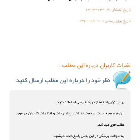
تاریخ انتشار :
1393-03-13
تاریخ بروز رسانی :
1399-08-01
نظرات کاربران درباره این مطلب :
برای متن پیام فقط از حروف فارسی استفاده کنید .
این فرم صرفا جهت دریافت نظرات ، پیشنهادات و انتقادات کاربران در مورد
مطلب فوق میباشد .
به سوالات پزشکی در این بخش پاسخ داده نمیشود .