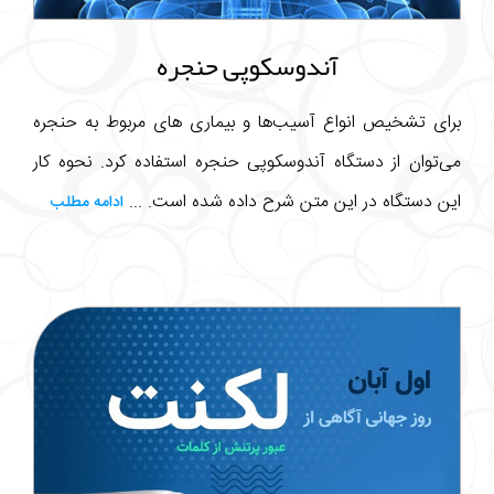
آندوسکوپی حنجره
برای تشخیص انواع آسیب‌ها و بیماری های مربوط به حنجره
می‌توان از دستگاه آندوسکوپی حنجره استفاده کرد. نحوه کار
این دستگاه در این متن شرح داده شده است. ...
ادامه مطلب