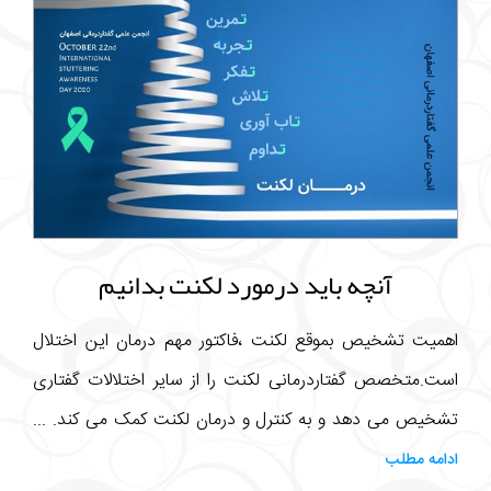
آنچه باید درمورد لکنت بدانیم
اهمیت تشخیص بموقع لکنت ،فاکتور مهم درمان این اختلال
است.متخصص گفتاردرمانی لکنت را از سایر اختلالات گفتاری
تشخیص می دهد و به کنترل و درمان لکنت کمک می کند. ...
ادامه مطلب