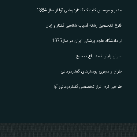
مدیر و موسس کلینیک گفتاردرمانی آوا از سال 1384
فارغ التحصیل رشته آسیب شناسی گفتار و زبان
از دانشگاه علوم پزشکی ایران در سال1375
عنوان پایان نامه: بلع صحیح
طراح و مجری پوسترهای گفتاردرمانی
طراحی نرم افزار تخصصی گفتاردرمانی آوا