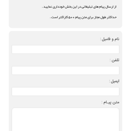
از ارسال پیام های تبلیغاتی در این بخش خودداری نمایید .
حداکثر طول مجاز برای متن پیام 500 کاراکتر است .
نام و فامیل :
تلفن :
ایمیل :
متن پیـام :