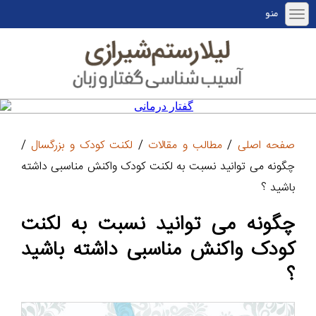
منو
صفحه اصلی
/
مطالب و مقالات
/
لکنت کودک و بزرگسال
/
چگونه می توانید نسبت به لکنت کودک واکنش مناسبی داشته
باشید ؟
چگونه می توانید نسبت به لکنت
کودک واکنش مناسبی داشته باشید
؟