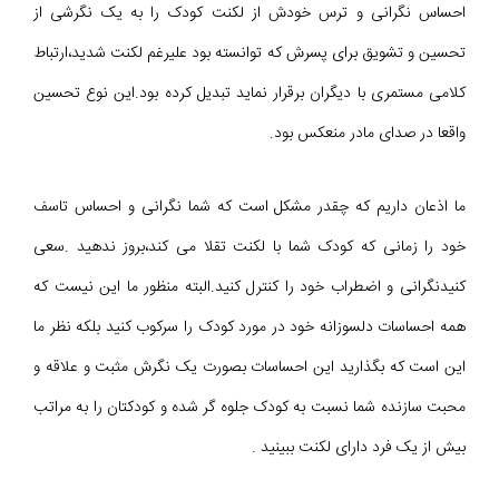
احساس نگرانی و ترس خودش از لکنت کودک را به یک نگرشی از
تحسین و تشویق برای پسرش که توانسته بود علیرغم لکنت شدید،ارتباط
کلامی مستمری با دیگران برقرار نماید تبدیل کرده بود.این نوع تحسین
واقعا در صدای مادر منعکس بود.
ما اذعان داریم که چقدر مشکل است که شما نگرانی و احساس تاسف
خود را زمانی که کودک شما با لکنت تقلا می کند،بروز ندهید .سعی
کنیدنگرانی و اضطراب خود را کنترل کنید.البته منظور ما این نیست که
همه احساسات دلسوزانه خود در مورد کودک را سرکوب کنید بلکه نظر ما
این است که بگذارید این احساسات بصورت یک نگرش مثبت و علاقه و
محبت سازنده شما نسبت به کودک جلوه گر شده و کودکتان را به مراتب
بیش از یک فرد دارای لکنت ببینید .