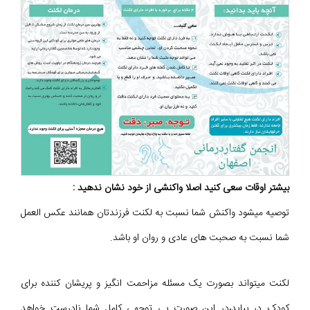
بیشتر اوقات سعی کنید اصلا واکنشی از خود نشان ندهید :
توصیه میشود واکنش شما نسبت به لکنت فرزندتان همانند عکس العمل
شما نسبت به صحبت های عادی و روان او باشد.
لکنت میتواند بصورت یک مسئله مزاحمت انگیز و پریشان کننده برای
کودک در بیاید،در این صورت بی توجهی کامل شما نادرست خواهد