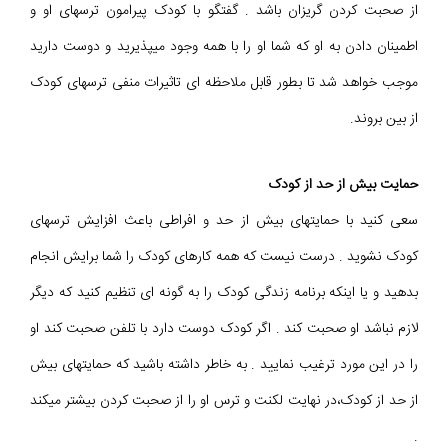
از صحبت کردن گریزان باشد . گفتگو با کودک پیرامون ترسهای او و
اطمینان دادن به او که شما او را با همه وجود میپذیرید و دوست دارید
موجب خواهد شد تا بطور قابل ملاحظه ای تاثیرات منفی ترسهای کودک
از بین بروند.
حمایت بیش از حد از کودک
سعی کنید با حمایتهای بیش از حد و افراطی باعث افزایش ترسهای
کودک نشوید . درست نیست که همه کارهای کودک را شما برایش انجام
بدهید و یا اینکه برنامه زندگی کودک را به گونه ای تنظیم کنید که دیگر
لازم نباشد او صحبت کند . اگر کودک دوست دارد با تلفن صحبت کند او
را در این مورد ترغیب نمایید . به خاطر داشته باشید که حمایتهای بیش
از حد از کودک،در نهایت لکنت و ترس او را از صحبت کردن بیشتر میکند
.