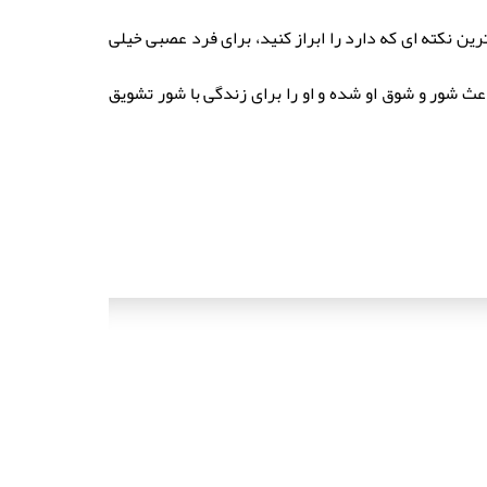
ترین نکته ای که دارد را ابراز کنید، برای فرد عصبی خیلی
اعث شور و شوق او شده و او را برای زندگی با شور تشویق