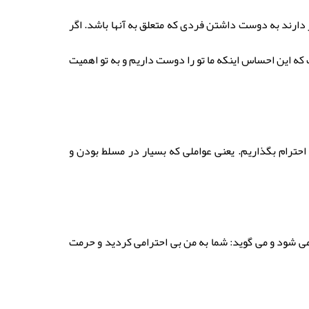
دارند به دوست داشتن فردی که متعلق به آنها باشد. اگر
 که این احساس اینکه ما تو را دوست داریم و به تو اهمیت
حترام بگذاریم. یعنی عواملی که بسیار در مسلط بودن و
حت می شود و می گوید: شما به من بی احترامی کردید و حرمت