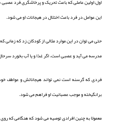
اول:اولین عاملی که باعث تحریک و پرخاشگری فرد عصبی می 
این عوامل در فرد باعث اختلال در هیجانات او می شود.
حتی می توان در این موارد مثالی از کودکان زد که زمانی 
مدرسه می آید و عصبی است، اگر غذا و یا آب بخورد سرحال
فردی که گرسنه است نمی تواند هیجاناتش و عواطف خودش
برانگیخته و موجب عصبانیت او فراهم می شود.
معمولا به چنین افرادی توصیه می شود که هنگامی که روی