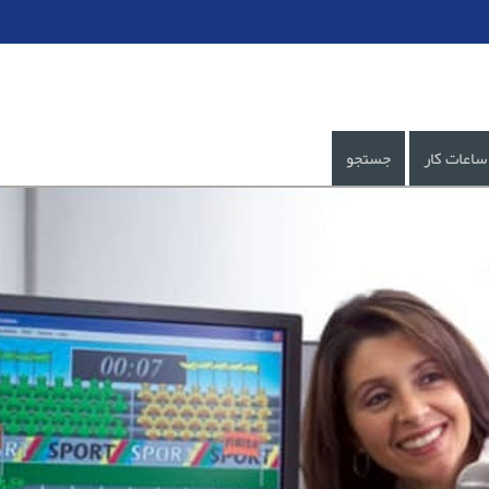
ساعات کار
جستجو