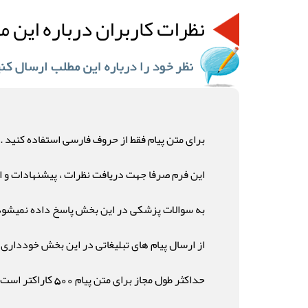
نظرات کاربران درباره این م
برای متن پیام فقط از حروف فارسی استفاده کنید .
این فرم صرفا جهت دریافت نظرات ، پیشنهادات و ان
به سوالات پزشکی در این بخش پاسخ داده نمیشود
از ارسال پیام های تبلیغاتی در این بخش خودداری ن
حداکثر طول مجاز برای متن پیام 500 کاراکتر است .