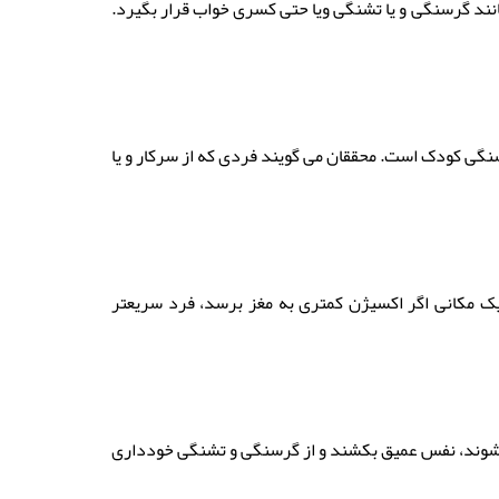
انند گرسنگی و یا تشنگی ویا حتی کسری خواب قرار بگیرد.
سنگی کودک است. محققان می گویند فردی که از سرکار و یا
ک مکانی اگر اکسیژن کمتری به مغز برسد، فرد سریعتر
ی شوند، نفس عمیق بکشند و از گرسنگی و تشنگی خودداری