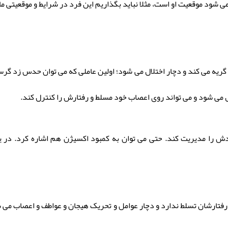
شود موقعیت او است، مثلا نباید بگذاریم این فرد در شرایط و موقعیتی م
که گریه می کند و دچار اختلال می شود؛ اولین عاملی که می توان حدس زد گر
 می شود و می تواند روی اعصاب خود مسلط و رفتارش را کنترل کند.
 را مدیریت کند. حتی می توان به کمبود اکسیژن هم اشاره کرد. در ی
 رفتارشان تسلط ندارد و دچار عوامل و تحریک هیجان و عواطف و اعصاب م