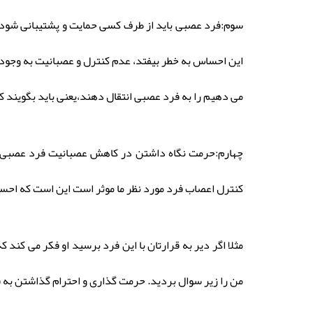
سوم:فرد عصبی باید از طرف کسی حمایت و پشتیبانی شود؛ ی
این احساس به خطر بیفتد، عدم کنترل و عصبانیت به وجود می
می دهیم را به فرد عصبی انتقال دهند،یعنی باید بگویند که
چهارم:حرمت نگاه داشتن در کاهش عصبانیت فرد عصبی بسیا
کنترل اعصاب فرد مورد نظر ما موثر است این است که احسا
مثلا اگر دیر به قرارتان با این فرد برسید او فکر می کند 
من را زیر سوال بردید. حرمت گذاری و احترام گذاشتن به 