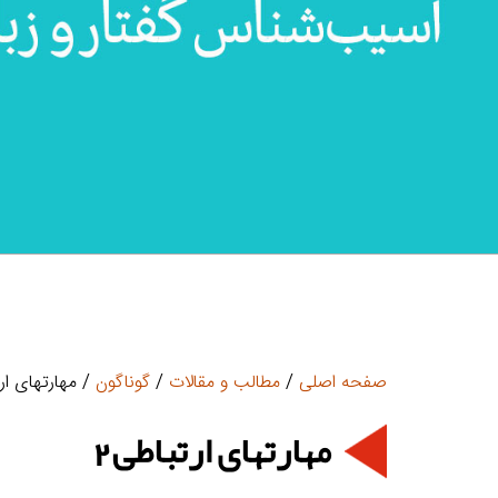
صفحه اصلی
/
مطالب و مقالات
/
گوناگون
/ مهارتهای ارت
مهارتهای ارتباطی2