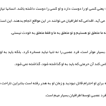
عنی کسی او را دوست دارد و او کسی را دوست داشته باشد. انسانها نیاز 
 آید. اقدامی که اطرافیان می توانند در این مواقع انجام بدهند، این است
 ما متعلق تو هستیم و تو متعلق به ما و فقط متعلق به خودت نیستی.
ر موثر است، فرد عصبی را نه تنها نباید مسخره کرد، بلکه باید به او ا
س کند آن حرمتی که باید به او گذاشته شود، گذاشته نمی شود.
که برای او احترام قائل نبودید و زمان او به هدر رفته است بنابراین نارا
فرد عصبی توسط اطرافیان بسیار مهم است.