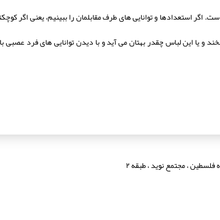
ست. اگر استعدادها و توانایی های طرف مقابلمان را ببینیم، یعنی اگر کوچک
بخند و یا این لباس چقدر بهتان می آید و با دیدن توانایی های فرد عصبی ب
فلسطین ، مجتمع نوید ، طبقه ۲