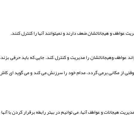
ت عواطف و هیجاناتشان ضعف دارند و نمیتوانند آنها را کنترل کنند.
 عواطف وهیجاناتشان را مدیریت و کنترل کند. جایی که باید حرفی بزند، ن
 وقتی از مکانی برمی گردد، مدام خود را سرزنش می کند و می گوید ای کا