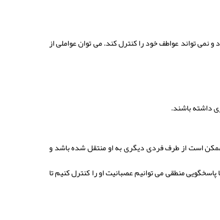
 نمی تواند عواطف خود را کنترل کند. می توان عواملی از
ری داشته باشند.
ممکن است از طرف فردی دیگری به او منتقل شده باشد و
 پاسخگویی منطقی می توانیم عصبانیت او را کنترل کنیم تا