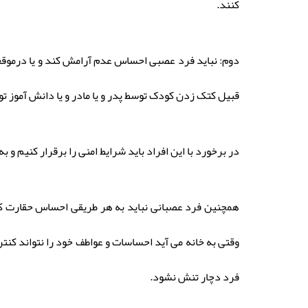
کنند.
دوم: نباید فرد عصبی احساس عدم آرامش کند و یا درموقعیت
قبیل کتک زدن کودک توسط پدر و یا مادر و یا دانش آموز ت
در برخورد با این افراد باید شرایط امنی را برقرار کنیم و
همچنین فرد عصبانی نباید به هر طریقی احساس حقارت کن
وقتی به خانه می آید احساسات و عواطف خود را نتواند کنتر
فرد دچار تنش نشود.