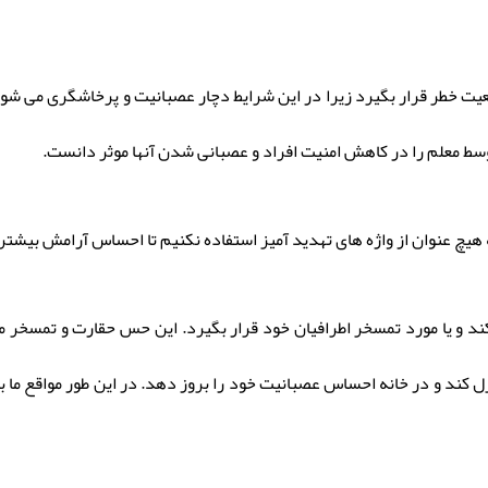
 خطر قرار بگیرد زیرا در این شرایط دچار عصبانیت و پرخاشگری می شود و
وسط معلم را در کاهش امنیت افراد و عصبانی شدن آنها موثر دانست.
 به هیچ عنوان از واژه های تهدید آمیز استفاده نکنیم تا احساس آرامش بیشت
د و یا مورد تمسخر اطرافیان خود قرار بگیرد. این حس حقارت و تمسخر 
ل کند و در خانه احساس عصبانیت خود را بروز دهد. در این طور مواقع ما با