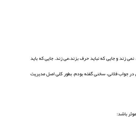
می زند و جایی که نباید حرف بزند،می زند. جایی که باید
ش در جواب فلانی، سخنی گفته بودم. بطور کلی اصل مدیریت