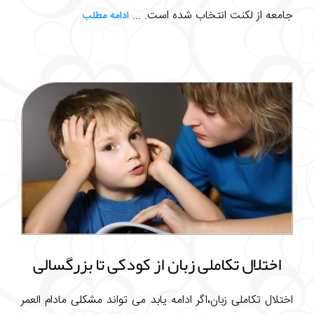
جامعه از لکنت انتخاب شده است. ...
ادامه مطلب
اختلال تکاملی زبان از کودکی تا بزرگسالی
اختلال تکاملی زبان،اگر ادامه یابد می تواند مشکلی مادام العمر