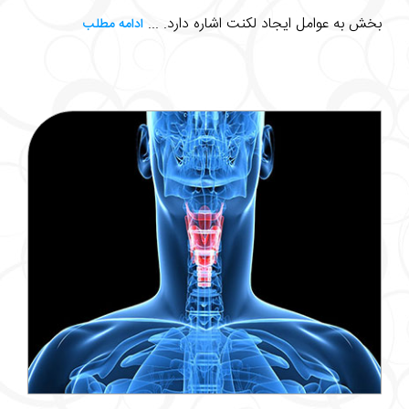
بخش به عوامل ایجاد لکنت اشاره دارد. ...
ادامه مطلب