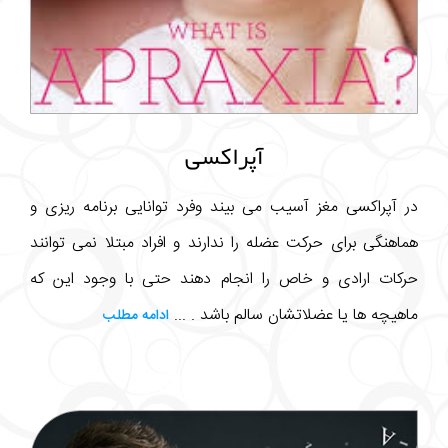
آپراکسی
در آپراکسی مغز آسیب می بیند وفرد توانایی برنامه ریزی و
هماهنگی برای حرکت عضله را ندارند و افراد مبتلا نمی توانند
حرکات ارادی و خاص را انجام دهند حتی با وجود این که
ماهیچه ها یا عضلاتشان سالم باشد . ...
ادامه مطلب