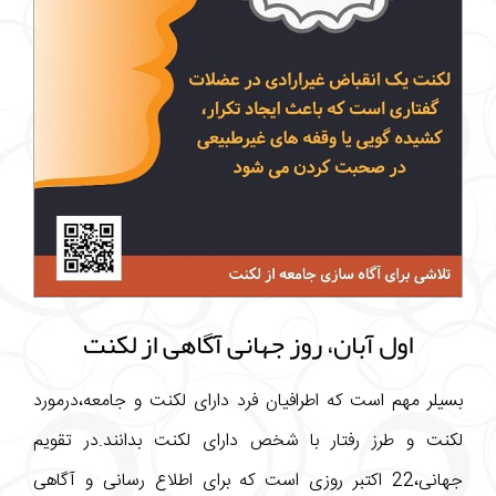
اول آبان، روز جهانی آگاهی از لکنت
بسیلر مهم است که اطرافیان فرد دارای لکنت و جامعه،درمورد
لکنت و طرز رفتار با شخص دارای لکنت بدانند.در تقویم
جهانی،22 اکتبر روزی است که برای اطلاع رسانی و آگاهی