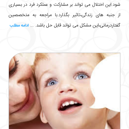
شود.این اختلال می تواند بر مشارکت و عملکرد فرد در بسیاری
از جنبه های زندگی،تاثیر بگذارد.با مراجعه به متخصصین
گفتاردرمانی،این مشکل می تواند قابل حل باشد. ...
ادامه مطلب