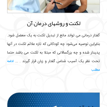
لکنت و روشهای درمان آن
گفتار درمانی می تواند مانع از تبدیل لکنت به یک معضل شود.
بنابراین توصیه می‌شود چه کودکانی که تازه علائم لکنت در آنها
پدیدار شده و چه بزرگسالانی که مبتلا به لکنت می باشد حتما
تحت نظر یک آسیب شناس گفتار و زبان قرار گیرند . ...
ادامه
مطلب