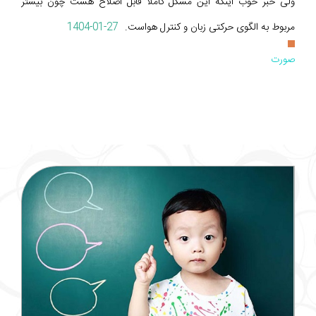
ولی خبر خوب اینکه این مشکل کاملا قابل اصلاح هست چون بیشتر
مربوط به الگوی حرکتی زبان و کنترل هواست.
1404-01-27
صورت