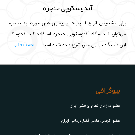
آندوسکوپی حنجره
برای تشخیص انواع آسیب‌ها و بیماری های مربوط به حنجره
می‌توان از دستگاه آندوسکوپی حنجره استفاده کرد. نحوه کار
این دستگاه در این متن شرح داده شده است. ...
ادامه مطلب
بیوگرافی
عضو سازمان نظام پزشکی ایران
عضو انجمن علمی گفتاردرمانی ایران