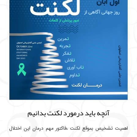
آنچه باید درمورد لکنت بدانیم
اهمیت تشخیص بموقع لکنت ،فاکتور مهم درمان این اختلال