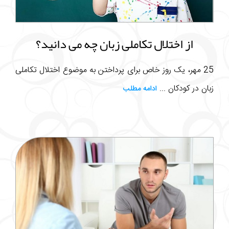
از اختلال تکاملی زبان چه می دانید؟
25 مهر، یک روز خاص برای پرداختن به موضوع اختلال تکاملی
زبان در کودکان ...
ادامه مطلب