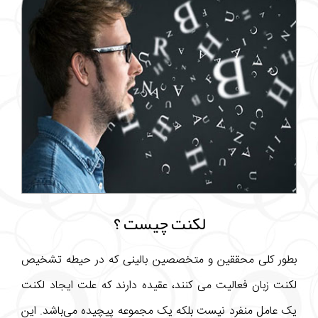
لکنت چیست ؟
بطور کلی محققین و متخصصین بالینی که در حیطه تشخیص
لکنت زبان فعالیت می کنند، عقیده دارند که علت ایجاد لکنت
یک عامل منفرد نیست بلکه یک مجموعه پیچیده می‌باشد. این