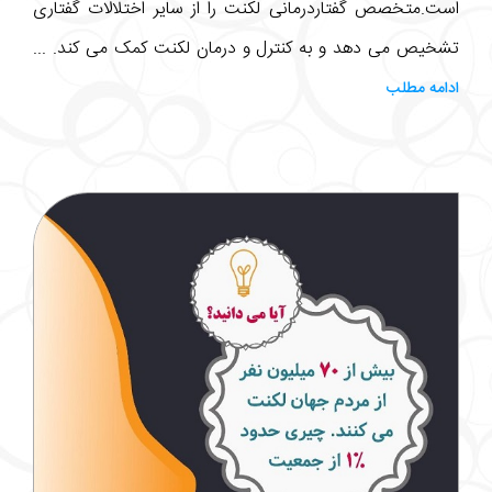
است.متخصص گفتاردرمانی لکنت را از سایر اختلالات گفتاری
تشخیص می دهد و به کنترل و درمان لکنت کمک می کند. ...
ادامه مطلب