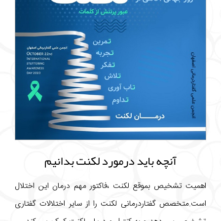
آنچه باید درمورد لکنت بدانیم
اهمیت تشخیص بموقع لکنت ،فاکتور مهم درمان این اختلال
است.متخصص گفتاردرمانی لکنت را از سایر اختلالات گفتاری