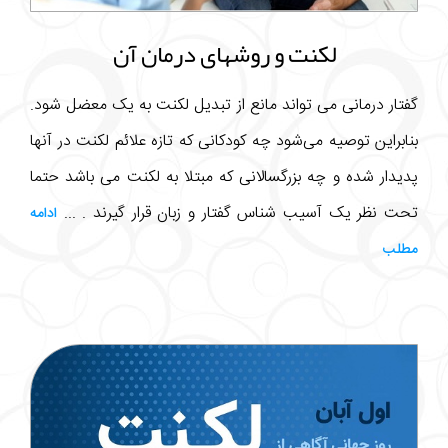
لکنت و روشهای درمان آن
گفتار درمانی می تواند مانع از تبدیل لکنت به یک معضل شود.
بنابراین توصیه می‌شود چه کودکانی که تازه علائم لکنت در آنها
پدیدار شده و چه بزرگسالانی که مبتلا به لکنت می باشد حتما
تحت نظر یک آسیب شناس گفتار و زبان قرار گیرند . ...
ادامه
مطلب