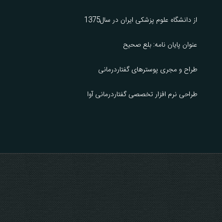
از دانشگاه علوم پزشکی ایران در سال1375
عنوان پایان نامه: بلع صحیح
طراح و مجری پوسترهای گفتاردرمانی
طراحی نرم افزار تخصصی گفتاردرمانی آوا