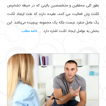
بطور کلی محققین و متخصصین بالینی که در حیطه تشخیص
لکنت زبان فعالیت می کنند، عقیده دارند که علت ایجاد لکنت
یک عامل منفرد نیست بلکه یک مجموعه پیچیده می‌باشد. این
بخش به عوامل ایجاد لکنت اشاره دارد. ...
ادامه مطلب