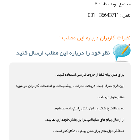
مجتمع نوید ، طبقه ۲
تلفن : 36643711 - 031
نظرات کاربران درباره این مطلب :
برای متن پیام فقط از حروف فارسی استفاده کنید .
این فرم صرفا جهت دریافت نظرات ، پیشنهادات و انتقادات کاربران در مورد
مطلب فوق میباشد .
به سوالات پزشکی در این بخش پاسخ داده نمیشود .
از ارسال پیام های تبلیغاتی در این بخش خودداری نمایید .
حداکثر طول مجاز برای متن پیام 500 کاراکتر است .