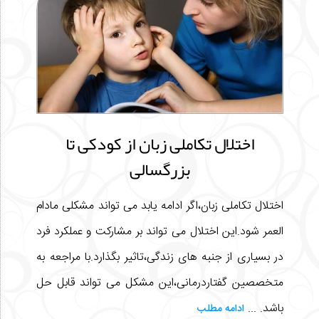
اختلال تکاملی زبان از کودکی تا
بزرگسالی
اختلال تکاملی زبان،اگر ادامه یابد می تواند مشکلی مادام
العمر شود.این اختلال می تواند بر مشارکت و عملکرد فرد
در بسیاری از جنبه های زندگی،تاثیر بگذارد.با مراجعه به
متخصصین گفتاردرمانی،این مشکل می تواند قابل حل
باشد. ...
ادامه مطلب