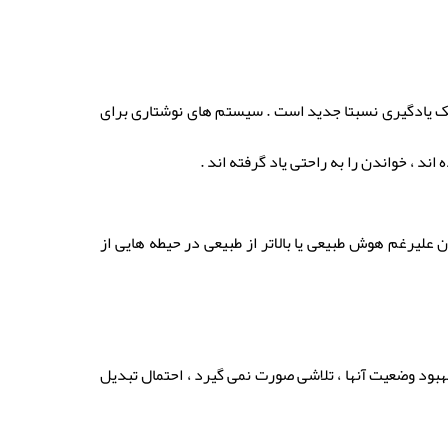
 یک یادگیری نسبتا جدید است . سیستم های نوشتاری برای
د ، خواندن را به راحتی یاد گرفته اند .
علیرغم هوش طبیعی یا بالاتر از طبیعی در حیطه هایی از
بهبود وضعیت آنها ، تلاشی صورت نمی گیرد ، احتمال تبدیل