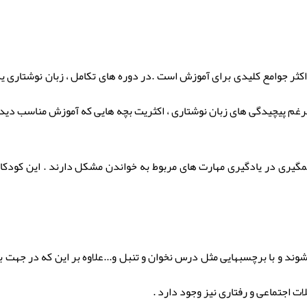
 اکثر جوامع کلیدی برای آموزش است .در دوره های تکامل ، زبان نوشتاری
رغم پیچیدگی های زبان نوشتاری ، اکثریت بچه هایی که آموزش مناسب دیده ان
مگیری در یادگیری مهارت های مربوط به خواندن مشکل دارند . این کودکان 
ی شوند و با برچسبهایی مثل درس نخوان و تنبل و...علاوه بر این که در جهت 
 اجتماعی و رفتاری نیز وجود دارد .