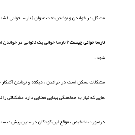
مشکل در خواندن و نوشتن تحت عنوان ( نارسا خوانی ) شن
نارسا خوانی چیست ؟
نارسا خوانی یک ناتوانی در خواندن
شود .
مشکلات ممکن است در خواندن ، دیکته و نوشتن آشکار شود
هایی که نیاز به هماهنگی بینایی فضایی دارد مشکلاتی را 
درصورت تشخیص بموقع این کودکان درسنین پیش دبستانی و اب