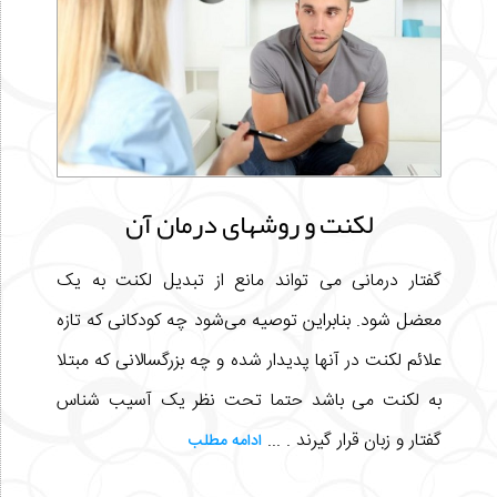
لکنت و روشهای درمان آن
گفتار درمانی می تواند مانع از تبدیل لکنت به یک
معضل شود. بنابراین توصیه می‌شود چه کودکانی که تازه
علائم لکنت در آنها پدیدار شده و چه بزرگسالانی که مبتلا
به لکنت می باشد حتما تحت نظر یک آسیب شناس
گفتار و زبان قرار گیرند . ...
ادامه مطلب