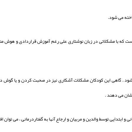
اخته می شود.
 است که با مشکلاتی در زبان نوشتاری علی رغم آموزش قراردادی و هوش
 . گاهی این کودکان مشکلات آشکاری نیز در صحبت کردن و یا گوش دادن د
نشان می دهند .
تدایی توسط والدین و مربیان و ارجاع آنها به گفتاردرمانی ، می توان افق