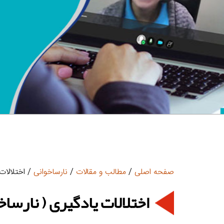
صفحه اصلی
/
مطالب و مقالات
/
نارساخوانی
/ اختلالات 
اختلالات یادگیری ( نارساخ