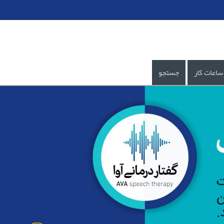
ساعات کار
جستجو