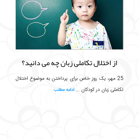
از اختلال تکاملی زبان چه می دانید؟
25 مهر، یک روز خاص برای پرداختن به موضوع اختلال
تکاملی زبان در کودکان ...
ادامه مطلب