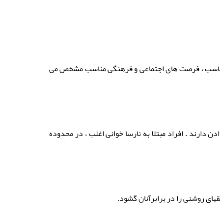
 مناسب ، فرصت های اجتماعی و فرهنگی مناسب مشخص می
ارند . افراد مبتلا به نارسا خوانی اغلب ، در محدوده
های روشنی را در برابرآنان گشود.