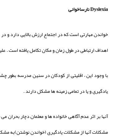
Dyslexia نارساخوانی
خواندن مهارتی است که در اجتماع ارزش بالایی دارد و در
اهداف ارتباطی در طول زمان و مکان تکامل یافته است . علی
با وجود این ، اقلیتی از کودکان در سنین مدرسه بطور چش
یادگیری و یا در تمامی زمینه ها مشکل دارند .
آنها بر اثر عدم آگاهی خانواده ها و معلمان دچار بحران م
مشکلات آنها از مشکلات یادگیری (خواندن نوشتن)به مشکلات